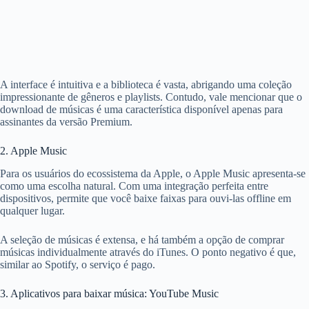
A interface é intuitiva e a biblioteca é vasta, abrigando uma coleção
impressionante de gêneros e playlists. Contudo, vale mencionar que o
download de músicas é uma característica disponível apenas para
assinantes da versão Premium.
2. Apple Music
Para os usuários do ecossistema da Apple, o Apple Music apresenta-se
como uma escolha natural. Com uma integração perfeita entre
dispositivos, permite que você baixe faixas para ouvi-las offline em
qualquer lugar.
A seleção de músicas é extensa, e há também a opção de comprar
músicas individualmente através do iTunes. O ponto negativo é que,
similar ao Spotify, o serviço é pago.
3. Aplicativos para baixar música: YouTube Music