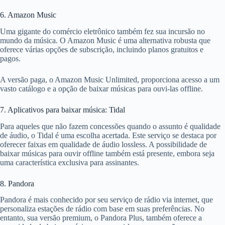
6. Amazon Music
Uma gigante do comércio eletrônico também fez sua incursão no
mundo da música. O Amazon Music é uma alternativa robusta que
oferece várias opções de subscrição, incluindo planos gratuitos e
pagos.
A versão paga, o Amazon Music Unlimited, proporciona acesso a um
vasto catálogo e a opção de baixar músicas para ouvi-las offline.
7. Aplicativos para baixar música: Tidal
Para aqueles que não fazem concessões quando o assunto é qualidade
de áudio, o Tidal é uma escolha acertada. Este serviço se destaca por
oferecer faixas em qualidade de áudio lossless. A possibilidade de
baixar músicas para ouvir offline também está presente, embora seja
uma característica exclusiva para assinantes.
8. Pandora
Pandora é mais conhecido por seu serviço de rádio via internet, que
personaliza estações de rádio com base em suas preferências. No
entanto, sua versão premium, o Pandora Plus, também oferece a