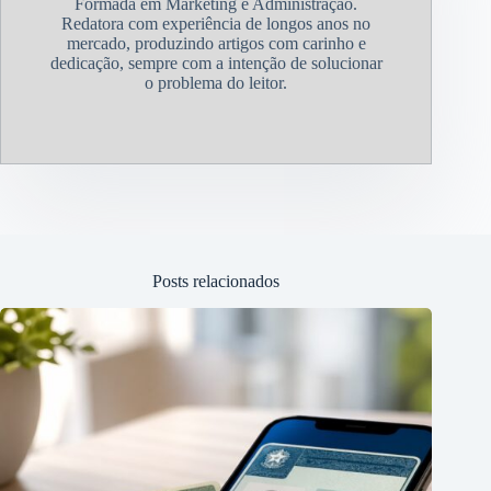
Formada em Marketing e Administração.
Redatora com experiência de longos anos no
mercado, produzindo artigos com carinho e
dedicação, sempre com a intenção de solucionar
o problema do leitor.
Posts relacionados