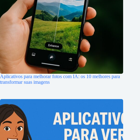
Aplicativos para melhorar fotos com IA: os 10 melhores para
transformar suas imagens