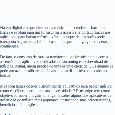
Na era digital em que vivemos, a música transcendeu as barreiras
físicas e evoluiu para um formato mais acessível e portátil graças aos
aplicativos para baixar música. Afinal, o toque de um botão pode
transportá-lo para uma biblioteca sonora que abrange gêneros, eras e
continentes.
De fato, o consumo de música transformou-se drasticamente com a
ascensão dos aplicativos dedicados ao streaming e ao download de
músicas. Afinal, quem precisa de uma estante cheia de CDs quando se
pode armazenar milhares de faixas em um dispositivo que cabe no
bolso?
Mas com tantas opções disponíveis de aplicativos para baixar música,
como escolher o certo para suas necessidades? Este artigo tem como
objetivo fornecer um guia abrangente sobre alguns dos aplicativos de
download de música mais populares, destacando suas características,
benefícios e limitações.