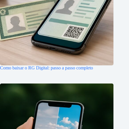
Como baixar o RG Digital: passo a passo completo