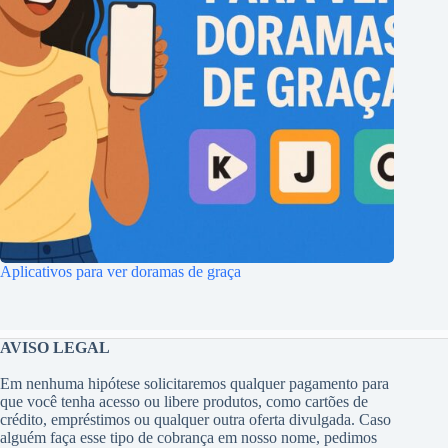
Aplicativos para ver doramas de graça
AVISO LEGAL
Em nenhuma hipótese solicitaremos qualquer pagamento para
que você tenha acesso ou libere produtos, como cartões de
crédito, empréstimos ou qualquer outra oferta divulgada. Caso
alguém faça esse tipo de cobrança em nosso nome, pedimos