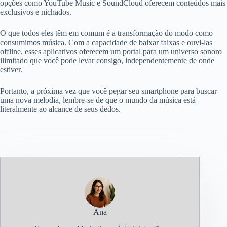
opções como YouTube Music e SoundCloud oferecem conteúdos mais
exclusivos e nichados.
O que todos eles têm em comum é a transformação do modo como
consumimos música. Com a capacidade de baixar faixas e ouvi-las
offline, esses aplicativos oferecem um portal para um universo sonoro
ilimitado que você pode levar consigo, independentemente de onde
estiver.
Portanto, a próxima vez que você pegar seu smartphone para buscar
uma nova melodia, lembre-se de que o mundo da música está
literalmente ao alcance de seus dedos.
Ana