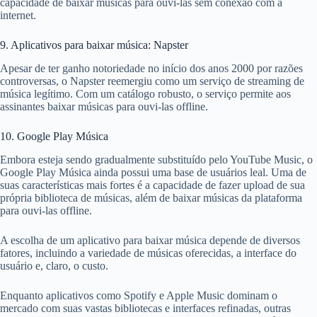
capacidade de baixar músicas para ouvi-las sem conexão com a
internet.
9. Aplicativos para baixar música: Napster
Apesar de ter ganho notoriedade no início dos anos 2000 por razões
controversas, o Napster reemergiu como um serviço de streaming de
música legítimo. Com um catálogo robusto, o serviço permite aos
assinantes baixar músicas para ouvi-las offline.
10. Google Play Música
Embora esteja sendo gradualmente substituído pelo YouTube Music, o
Google Play Música ainda possui uma base de usuários leal. Uma de
suas características mais fortes é a capacidade de fazer upload de sua
própria biblioteca de músicas, além de baixar músicas da plataforma
para ouvi-las offline.
A escolha de um aplicativo para baixar música depende de diversos
fatores, incluindo a variedade de músicas oferecidas, a interface do
usuário e, claro, o custo.
Enquanto aplicativos como Spotify e Apple Music dominam o
mercado com suas vastas bibliotecas e interfaces refinadas, outras