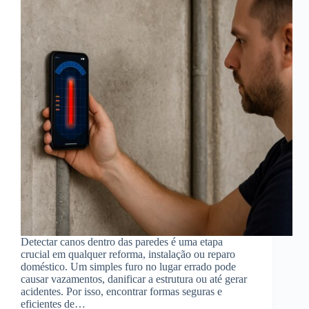
Detectar canos dentro das paredes é uma etapa
crucial em qualquer reforma, instalação ou reparo
doméstico. Um simples furo no lugar errado pode
causar vazamentos, danificar a estrutura ou até gerar
acidentes. Por isso, encontrar formas seguras e
eficientes de…