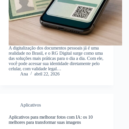
A digitalização dos documentos pessoais já é uma
realidade no Brasil, e o RG Digital surge como uma
das soluções mais práticas para o dia a dia. Com ele,
você pode acessar sua identidade diretamente pelo
celular, com validade legal…
Ana
abril 22, 2026
Aplicativos
Aplicativos para melhorar fotos com IA: os 10
melhores para transformar suas imagens