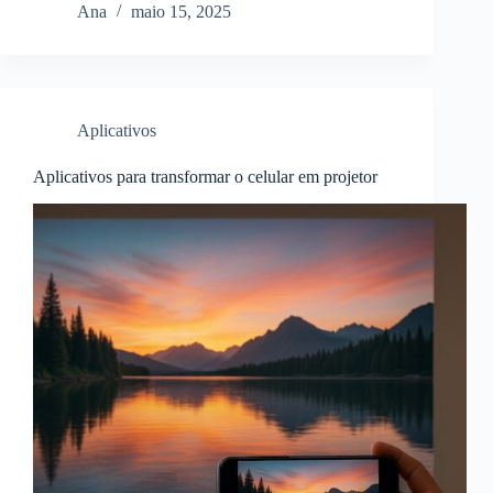
Ana
maio 15, 2025
Aplicativos
Aplicativos para transformar o celular em projetor