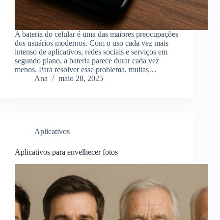
A bateria do celular é uma das maiores preocupações
dos usuários modernos. Com o uso cada vez mais
intenso de aplicativos, redes sociais e serviços em
segundo plano, a bateria parece durar cada vez
menos. Para resolver esse problema, muitas…
Ana
maio 28, 2025
Aplicativos
Aplicativos para envelhecer fotos