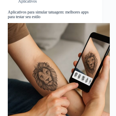
Aplicativos
Aplicativos para simular tatuagem: melhores apps
para testar seu estilo