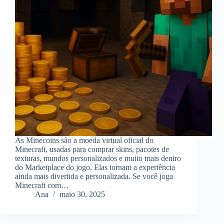
As Minecoins são a moeda virtual oficial do
Minecraft, usadas para comprar skins, pacotes de
texturas, mundos personalizados e muito mais dentro
do Marketplace do jogo. Elas tornam a experiência
ainda mais divertida e personalizada. Se você joga
Minecraft com…
Ana
maio 30, 2025