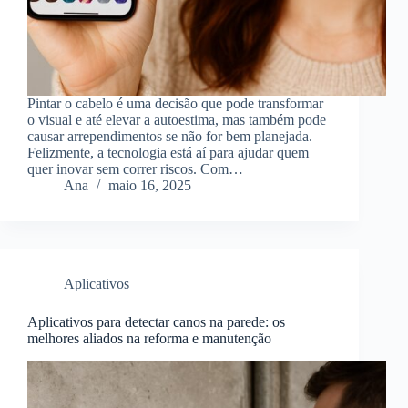
Pintar o cabelo é uma decisão que pode transformar
o visual e até elevar a autoestima, mas também pode
causar arrependimentos se não for bem planejada.
Felizmente, a tecnologia está aí para ajudar quem
quer inovar sem correr riscos. Com…
Ana
maio 16, 2025
Aplicativos
Aplicativos para detectar canos na parede: os
melhores aliados na reforma e manutenção