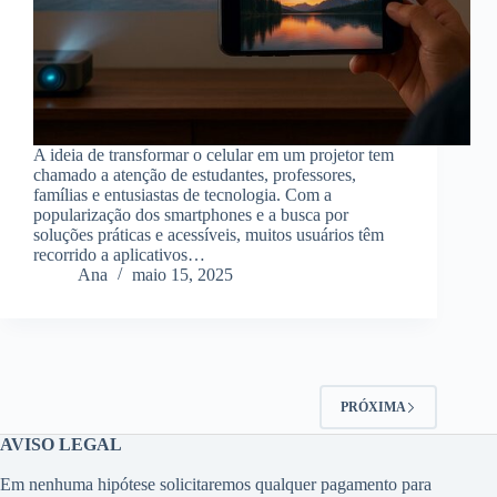
A ideia de transformar o celular em um projetor tem
chamado a atenção de estudantes, professores,
famílias e entusiastas de tecnologia. Com a
popularização dos smartphones e a busca por
soluções práticas e acessíveis, muitos usuários têm
recorrido a aplicativos…
Ana
maio 15, 2025
PRÓXIMA
AVISO LEGAL
Em nenhuma hipótese solicitaremos qualquer pagamento para