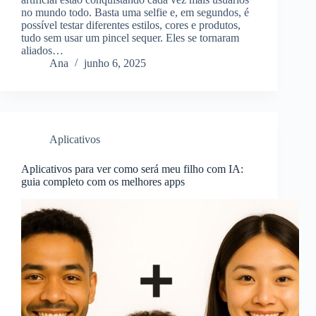
no mundo todo. Basta uma selfie e, em segundos, é
possível testar diferentes estilos, cores e produtos,
tudo sem usar um pincel sequer. Eles se tornaram
aliados…
Ana
junho 6, 2025
Aplicativos
Aplicativos para ver como será meu filho com IA:
guia completo com os melhores apps