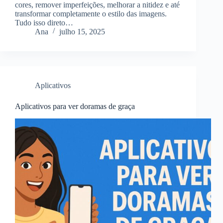
cores, remover imperfeições, melhorar a nitidez e até
transformar completamente o estilo das imagens.
Tudo isso direto…
Ana
julho 15, 2025
Aplicativos
Aplicativos para ver doramas de graça