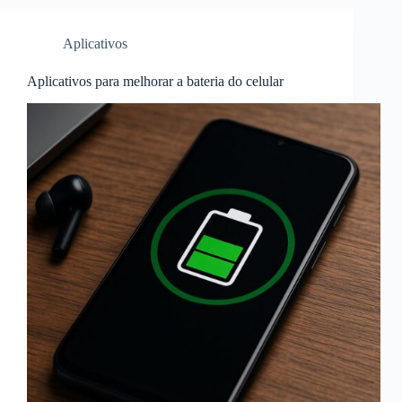
Aplicativos
Aplicativos para melhorar a bateria do celular