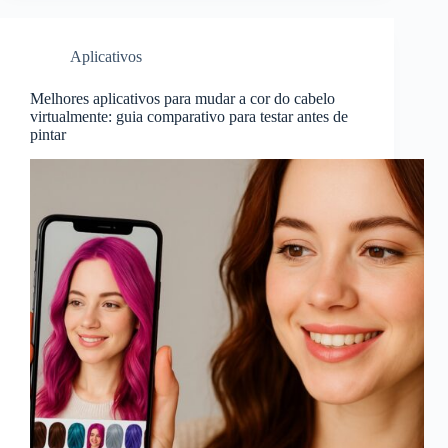
Aplicativos
Melhores aplicativos para mudar a cor do cabelo
virtualmente: guia comparativo para testar antes de
pintar