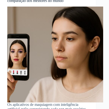
comparação dos melhores do mundo
Os aplicativos de maquiagem com inteligência
artificial estão conquistando cada vez mais usuários