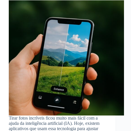
Tirar fotos incríveis ficou muito mais fácil com a
ajuda da inteligência artificial (IA). Hoje, existem
aplicativos que usam essa tecnologia para ajustar