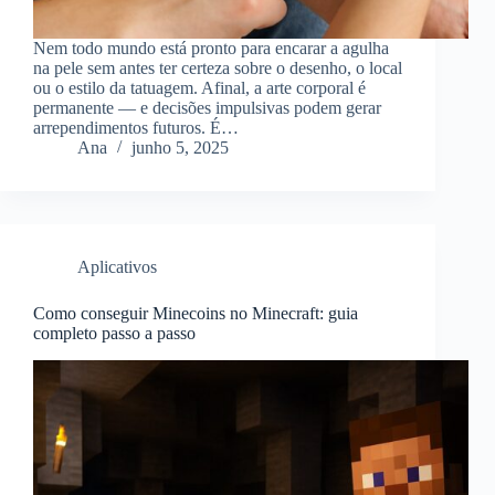
Nem todo mundo está pronto para encarar a agulha
na pele sem antes ter certeza sobre o desenho, o local
ou o estilo da tatuagem. Afinal, a arte corporal é
permanente — e decisões impulsivas podem gerar
arrependimentos futuros. É…
Ana
junho 5, 2025
Aplicativos
Como conseguir Minecoins no Minecraft: guia
completo passo a passo