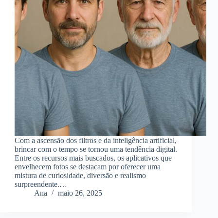
Com a ascensão dos filtros e da inteligência artificial,
brincar com o tempo se tornou uma tendência digital.
Entre os recursos mais buscados, os aplicativos que
envelhecem fotos se destacam por oferecer uma
mistura de curiosidade, diversão e realismo
surpreendente.…
Ana
maio 26, 2025