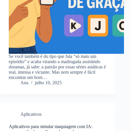
Se você também é do tipo que fala “só mais um
episódio” e acaba virando a madrugada assistindo
doramas, já sabe: a paixão por essas séries asiáticas é
real, intensa e viciante. Mas nem sempre é fácil
encontrar um bom…
Ana
julho 10, 2025
Aplicativos
Aplicativos para simular maquiagem com IA: