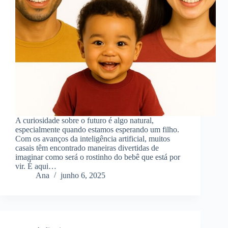
A curiosidade sobre o futuro é algo natural,
especialmente quando estamos esperando um filho.
Com os avanços da inteligência artificial, muitos
casais têm encontrado maneiras divertidas de
imaginar como será o rostinho do bebê que está por
vir. É aqui…
Ana
junho 6, 2025