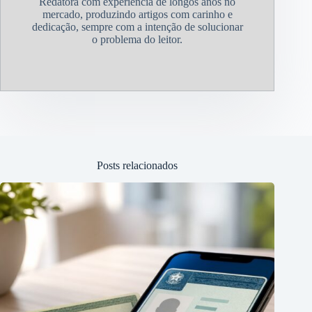
Redatora com experiência de longos anos no
mercado, produzindo artigos com carinho e
dedicação, sempre com a intenção de solucionar
o problema do leitor.
Posts relacionados