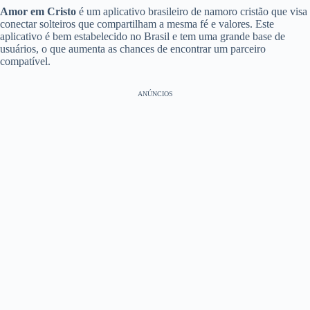
Amor em Cristo
é um aplicativo brasileiro de namoro cristão que visa
conectar solteiros que compartilham a mesma fé e valores. Este
aplicativo é bem estabelecido no Brasil e tem uma grande base de
usuários, o que aumenta as chances de encontrar um parceiro
compatível.
ANÚNCIOS