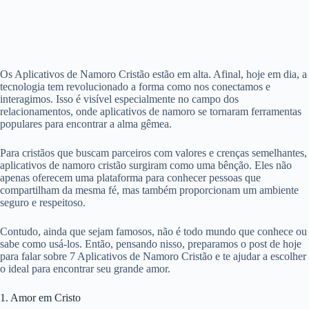
Os Aplicativos de Namoro Cristão estão em alta. Afinal, hoje em dia, a
tecnologia tem revolucionado a forma como nos conectamos e
interagimos. Isso é visível especialmente no campo dos
relacionamentos, onde aplicativos de namoro se tornaram ferramentas
populares para encontrar a alma gêmea.
Para cristãos que buscam parceiros com valores e crenças semelhantes,
aplicativos de namoro cristão surgiram como uma bênção. Eles não
apenas oferecem uma plataforma para conhecer pessoas que
compartilham da mesma fé, mas também proporcionam um ambiente
seguro e respeitoso.
Contudo, ainda que sejam famosos, não é todo mundo que conhece ou
sabe como usá-los. Então, pensando nisso, preparamos o post de hoje
para falar sobre 7 Aplicativos de Namoro Cristão e te ajudar a escolher
o ideal para encontrar seu grande amor.
1. Amor em Cristo