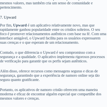
mesmos valores, mas também cria um senso de comunidade e
pertencimento.
7. Upward
Por fim,
Upward
é um aplicativo relativamente novo, mas que
rapidamente ganhou popularidade entre os cristãos solteiros. O seu
foco é promover relacionamentos autênticos com base na fé. Com uma
interface amigável, o Upward facilita para os usuários expressarem
suas crenças e o que esperam de um relacionamento.
Contudo, o que diferencia o Upward é seu compromisso com a
segurança e a qualidade. O aplicativo implementa rigorosos processos
de verificação para garantir que os perfis sejam autênticos.
Além disso, oferece recursos como mensagens seguras e dicas de
segurança, garantindo que a experiência de namoro online seja tão
segura quanto gratificante.
Portanto, os aplicativos de namoro cristão oferecem uma maneira
moderna e eficaz de encontrar alguém especial que compartilhe dos
mesmos valores e crenças.