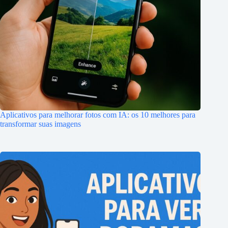
Aplicativos para melhorar fotos com IA: os 10 melhores para
transformar suas imagens