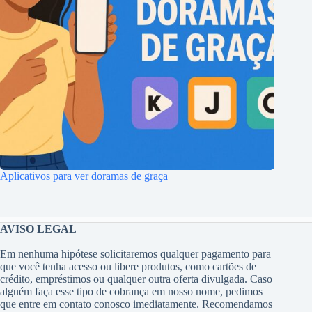
Aplicativos para ver doramas de graça
AVISO LEGAL
Em nenhuma hipótese solicitaremos qualquer pagamento para
que você tenha acesso ou libere produtos, como cartões de
crédito, empréstimos ou qualquer outra oferta divulgada. Caso
alguém faça esse tipo de cobrança em nosso nome, pedimos
que entre em contato conosco imediatamente. Recomendamos