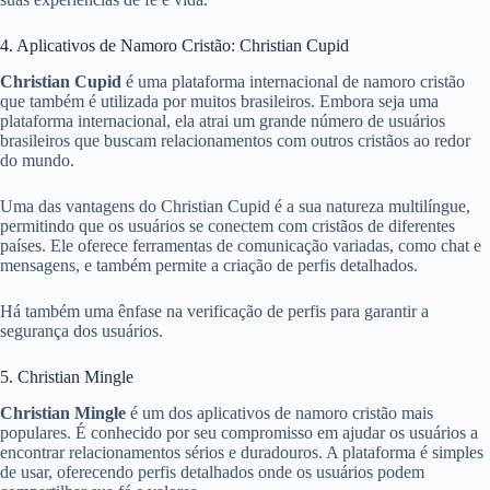
4. Aplicativos de Namoro Cristão: Christian Cupid
Christian Cupid
é uma plataforma internacional de namoro cristão
que também é utilizada por muitos brasileiros. Embora seja uma
plataforma internacional, ela atrai um grande número de usuários
brasileiros que buscam relacionamentos com outros cristãos ao redor
do mundo.
Uma das vantagens do Christian Cupid é a sua natureza multilíngue,
permitindo que os usuários se conectem com cristãos de diferentes
países. Ele oferece ferramentas de comunicação variadas, como chat e
mensagens, e também permite a criação de perfis detalhados.
Há também uma ênfase na verificação de perfis para garantir a
segurança dos usuários.
5. Christian Mingle
Christian Mingle
é um dos aplicativos de namoro cristão mais
populares. É conhecido por seu compromisso em ajudar os usuários a
encontrar relacionamentos sérios e duradouros. A plataforma é simples
de usar, oferecendo perfis detalhados onde os usuários podem