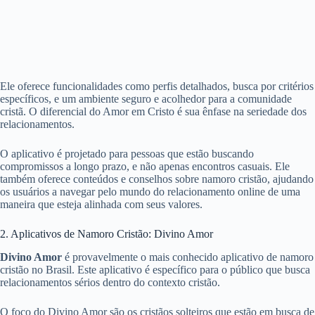
Ele oferece funcionalidades como perfis detalhados, busca por critérios
específicos, e um ambiente seguro e acolhedor para a comunidade
cristã. O diferencial do Amor em Cristo é sua ênfase na seriedade dos
relacionamentos.
O aplicativo é projetado para pessoas que estão buscando
compromissos a longo prazo, e não apenas encontros casuais. Ele
também oferece conteúdos e conselhos sobre namoro cristão, ajudando
os usuários a navegar pelo mundo do relacionamento online de uma
maneira que esteja alinhada com seus valores.
2. Aplicativos de Namoro Cristão: Divino Amor
Divino Amor
é provavelmente o mais conhecido aplicativo de namoro
cristão no Brasil. Este aplicativo é específico para o público que busca
relacionamentos sérios dentro do contexto cristão.
O foco do Divino Amor são os cristãos solteiros que estão em busca de