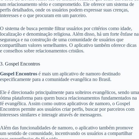
um relacionamento sério e comprometido. Ele oferece um sistema de
perfis detalhados, onde os usuários podem expressar suas crenças,
interesses e o que procuram em um parceiro.
O sistema de busca permite filtrar usuários por critérios como idade,
localização e denominação religiosa. Além disso, há um forte ênfase na
segurança e na construção de uma comunidade de usuários que
compartilham valores semelhantes. O aplicativo também oferece dicas
e conselhos sobre relacionamentos cristãos.
3. Gospel Encontros
Gospel Encontros
é mais um aplicativo de namoro destinado
especificamente para a comunidade evangélica no Brasil.
Ele é direcionado principalmente para solteiros evangélicos, sendo uma
ótima plataforma para quem busca relacionamentos fundamentados na
fé evangélica. Assim como outros aplicativos de namoro, o Gospel
Encontros permite aos usuários criar perfis, buscar por parceiros com
interesses similares e interagir através de mensagens.
Além das funcionalidades de namoro, o aplicativo também promove
um sentido de comunidade, incentivando os usuários a compartilhar
suas experiências de fé e vida.