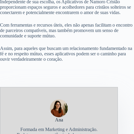
Independente de sua escolha, os Aplicativos de Namoro Cristão
proporcionam espaços seguros e acolhedores para cristãos solteiros se
conectarem e potencialmente encontrarem o amor de suas vidas.
Com ferramentas e recursos úteis, eles não apenas facilitam o encontro
de parceiros compatíveis, mas também promovem um senso de
comunidade e suporte mútuo.
Assim, para aqueles que buscam um relacionamento fundamentado na
fé e no respeito mútuo, esses aplicativos podem ser o caminho para
ouvir verdadeiramente o coração.
Ana
Formada em Marketing e Administração.