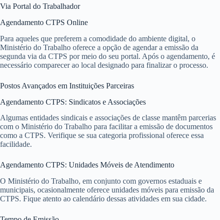
Via Portal do Trabalhador
Agendamento CTPS Online
Para aqueles que preferem a comodidade do ambiente digital, o
Ministério do Trabalho oferece a opção de agendar a emissão da
segunda via da CTPS por meio do seu portal. Após o agendamento, é
necessário comparecer ao local designado para finalizar o processo.
Postos Avançados em Instituições Parceiras
Agendamento CTPS: Sindicatos e Associações
Algumas entidades sindicais e associações de classe mantêm parcerias
com o Ministério do Trabalho para facilitar a emissão de documentos
como a CTPS. Verifique se sua categoria profissional oferece essa
facilidade.
Agendamento CTPS: Unidades Móveis de Atendimento
O Ministério do Trabalho, em conjunto com governos estaduais e
municipais, ocasionalmente oferece unidades móveis para emissão da
CTPS. Fique atento ao calendário dessas atividades em sua cidade.
Tempo de Emissão