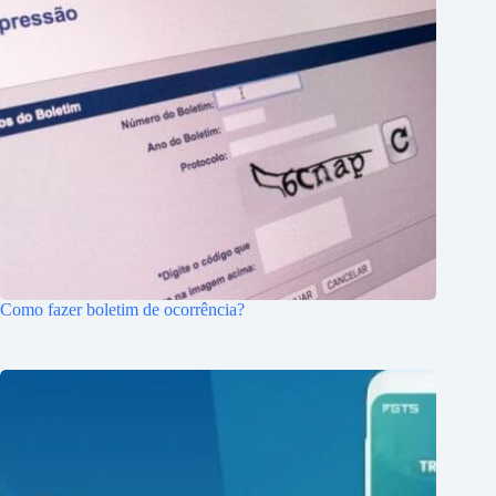
Como fazer boletim de ocorrência?