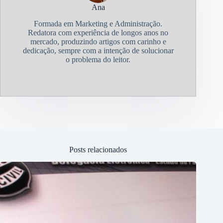
Ana
Formada em Marketing e Administração.
Redatora com experiência de longos anos no
mercado, produzindo artigos com carinho e
dedicação, sempre com a intenção de solucionar
o problema do leitor.
Posts relacionados