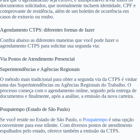
documentos solicitados, que normalmente incluem identidade, CPF e
comprovante de residência, além de um boletim de ocorrência em
casos de extravio ou roubo.
Agendamento CTPS: diferentes formas de fazer
Confira abaixo as diferentes maneiras que você pode fazer o
agendamento CTPS para solicitar sua segunda via:
Via Postos de Atendimento Presencial
Superintendências e Agências Regionais
O método mais tradicional para obter a segunda via da CTPS é visitar
uma das Superintendências ou Agências Regionais do Trabalho. O
processo começa com o agendamento online, seguido pela entrega de
documentos e finalmente, após a análise, a emissão da nova carteira.
Poupatempo (Estado de São Paulo)
Se você reside no Estado de São Paulo, o
Poupatempo
é uma opção
conveniente para esse trâmite. Com diversos postos de atendimento
espalhados pelo estado, oferece também a emissão da CTPS.