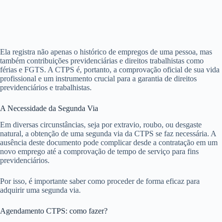
Ela registra não apenas o histórico de empregos de uma pessoa, mas
também contribuições previdenciárias e direitos trabalhistas como
férias e FGTS. A CTPS é, portanto, a comprovação oficial de sua vida
profissional e um instrumento crucial para a garantia de direitos
previdenciários e trabalhistas.
A Necessidade da Segunda Via
Em diversas circunstâncias, seja por extravio, roubo, ou desgaste
natural, a obtenção de uma segunda via da CTPS se faz necessária. A
ausência deste documento pode complicar desde a contratação em um
novo emprego até a comprovação de tempo de serviço para fins
previdenciários.
Por isso, é importante saber como proceder de forma eficaz para
adquirir uma segunda via.
Agendamento CTPS: como fazer?