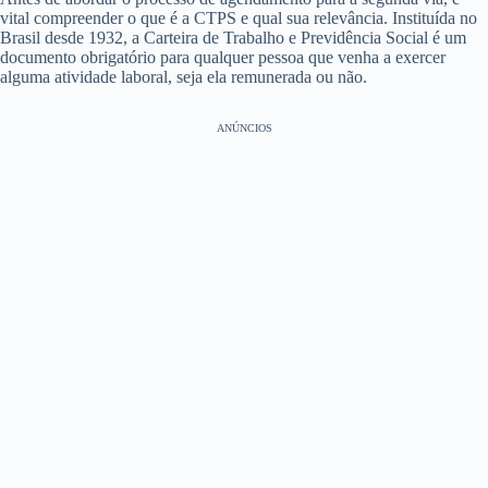
vital compreender o que é a CTPS e qual sua relevância. Instituída no
Brasil desde 1932, a Carteira de Trabalho e Previdência Social é um
documento obrigatório para qualquer pessoa que venha a exercer
alguma atividade laboral, seja ela remunerada ou não.
ANÚNCIOS