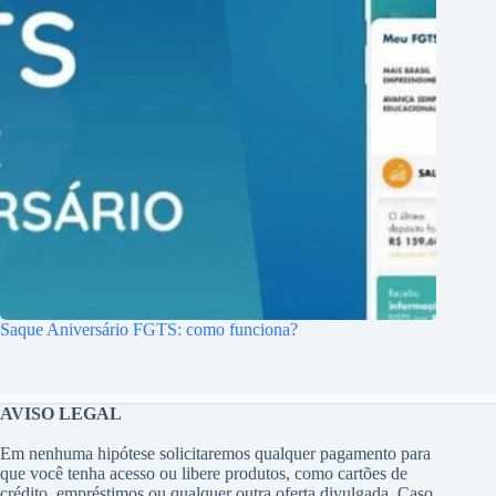
Saque Aniversário FGTS: como funciona?
AVISO LEGAL
Em nenhuma hipótese solicitaremos qualquer pagamento para
que você tenha acesso ou libere produtos, como cartões de
crédito, empréstimos ou qualquer outra oferta divulgada. Caso