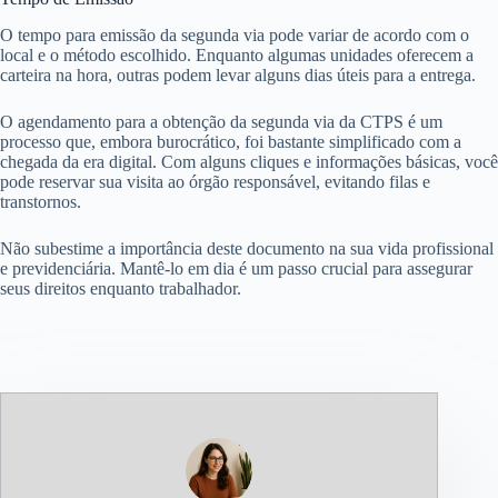
O tempo para emissão da segunda via pode variar de acordo com o
local e o método escolhido. Enquanto algumas unidades oferecem a
carteira na hora, outras podem levar alguns dias úteis para a entrega.
O agendamento para a obtenção da segunda via da CTPS é um
processo que, embora burocrático, foi bastante simplificado com a
chegada da era digital. Com alguns cliques e informações básicas, você
pode reservar sua visita ao órgão responsável, evitando filas e
transtornos.
Não subestime a importância deste documento na sua vida profissional
e previdenciária. Mantê-lo em dia é um passo crucial para assegurar
seus direitos enquanto trabalhador.