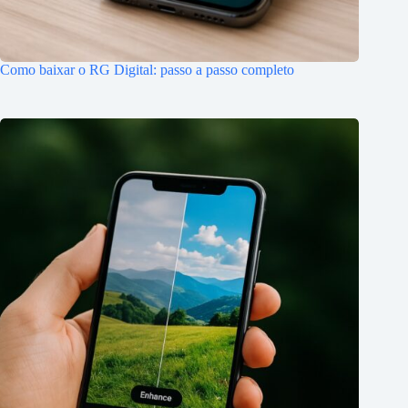
Como baixar o RG Digital: passo a passo completo