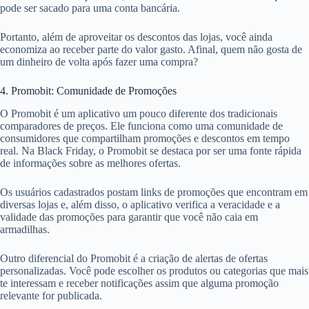
pode ser sacado para uma conta bancária.
Portanto, além de aproveitar os descontos das lojas, você ainda
economiza ao receber parte do valor gasto. Afinal, quem não gosta de
um dinheiro de volta após fazer uma compra?
4. Promobit: Comunidade de Promoções
O Promobit é um aplicativo um pouco diferente dos tradicionais
comparadores de preços. Ele funciona como uma comunidade de
consumidores que compartilham promoções e descontos em tempo
real. Na Black Friday, o Promobit se destaca por ser uma fonte rápida
de informações sobre as melhores ofertas.
Os usuários cadastrados postam links de promoções que encontram em
diversas lojas e, além disso, o aplicativo verifica a veracidade e a
validade das promoções para garantir que você não caia em
armadilhas.
Outro diferencial do Promobit é a criação de alertas de ofertas
personalizadas. Você pode escolher os produtos ou categorias que mais
te interessam e receber notificações assim que alguma promoção
relevante for publicada.