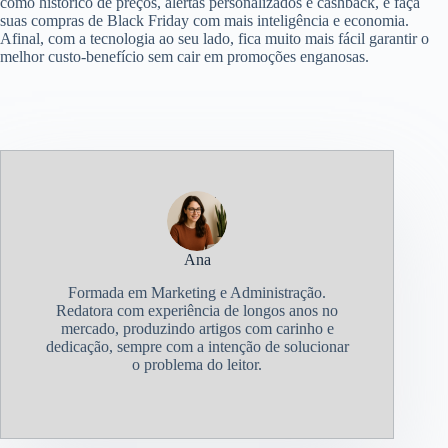
como histórico de preços, alertas personalizados e cashback, e faça
suas compras de Black Friday com mais inteligência e economia.
Afinal, com a tecnologia ao seu lado, fica muito mais fácil garantir o
melhor custo-benefício sem cair em promoções enganosas.
Ana
Formada em Marketing e Administração.
Redatora com experiência de longos anos no
mercado, produzindo artigos com carinho e
dedicação, sempre com a intenção de solucionar
o problema do leitor.