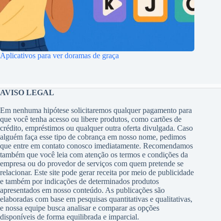
Aplicativos para ver doramas de graça
AVISO LEGAL
Em nenhuma hipótese solicitaremos qualquer pagamento para
que você tenha acesso ou libere produtos, como cartões de
crédito, empréstimos ou qualquer outra oferta divulgada. Caso
alguém faça esse tipo de cobrança em nosso nome, pedimos
que entre em contato conosco imediatamente. Recomendamos
também que você leia com atenção os termos e condições da
empresa ou do provedor de serviços com quem pretende se
relacionar. Este site pode gerar receita por meio de publicidade
e também por indicações de determinados produtos
apresentados em nosso conteúdo. As publicações são
elaboradas com base em pesquisas quantitativas e qualitativas,
e nossa equipe busca analisar e comparar as opções
disponíveis de forma equilibrada e imparcial.