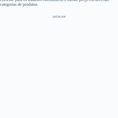
categorias de produtos.
ANÚNCIOS