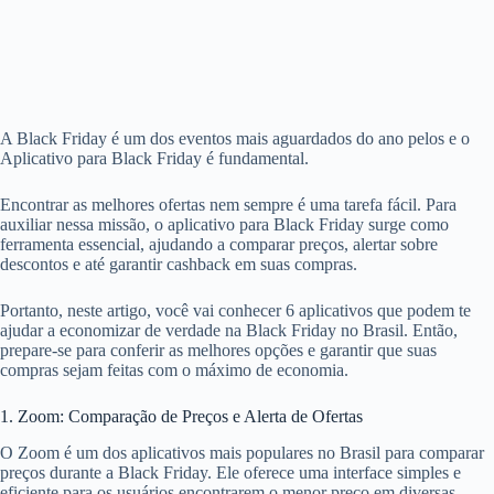
A Black Friday é um dos eventos mais aguardados do ano pelos e o
Aplicativo para Black Friday é fundamental.
Encontrar as melhores ofertas nem sempre é uma tarefa fácil. Para
auxiliar nessa missão, o aplicativo para Black Friday surge como
ferramenta essencial, ajudando a comparar preços, alertar sobre
descontos e até garantir cashback em suas compras.
Portanto, neste artigo, você vai conhecer 6 aplicativos que podem te
ajudar a economizar de verdade na Black Friday no Brasil. Então,
prepare-se para conferir as melhores opções e garantir que suas
compras sejam feitas com o máximo de economia.
1. Zoom: Comparação de Preços e Alerta de Ofertas
O Zoom é um dos aplicativos mais populares no Brasil para comparar
preços durante a Black Friday. Ele oferece uma interface simples e
eficiente para os usuários encontrarem o menor preço em diversas