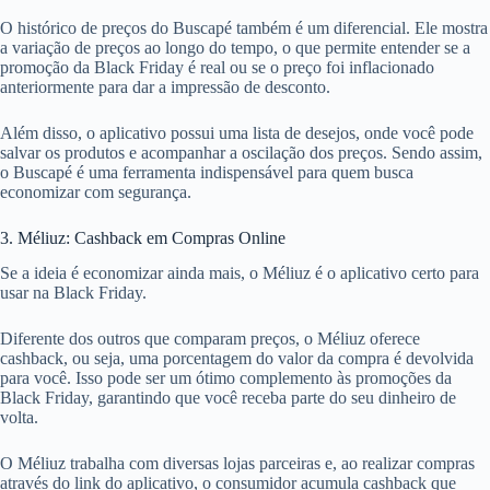
O histórico de preços do Buscapé também é um diferencial. Ele mostra
a variação de preços ao longo do tempo, o que permite entender se a
promoção da Black Friday é real ou se o preço foi inflacionado
anteriormente para dar a impressão de desconto.
Além disso, o aplicativo possui uma lista de desejos, onde você pode
salvar os produtos e acompanhar a oscilação dos preços. Sendo assim,
o Buscapé é uma ferramenta indispensável para quem busca
economizar com segurança.
3. Méliuz: Cashback em Compras Online
Se a ideia é economizar ainda mais, o Méliuz é o aplicativo certo para
usar na Black Friday.
Diferente dos outros que comparam preços, o Méliuz oferece
cashback, ou seja, uma porcentagem do valor da compra é devolvida
para você. Isso pode ser um ótimo complemento às promoções da
Black Friday, garantindo que você receba parte do seu dinheiro de
volta.
O Méliuz trabalha com diversas lojas parceiras e, ao realizar compras
através do link do aplicativo, o consumidor acumula cashback que