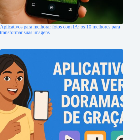
Aplicativos para melhorar fotos com IA: os 10 melhores para
transformar suas imagens