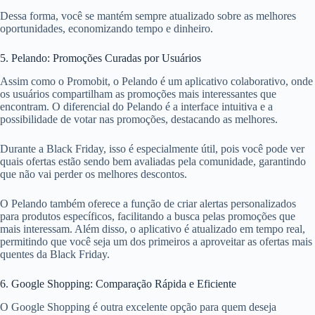
Dessa forma, você se mantém sempre atualizado sobre as melhores
oportunidades, economizando tempo e dinheiro.
5. Pelando: Promoções Curadas por Usuários
Assim como o Promobit, o Pelando é um aplicativo colaborativo, onde
os usuários compartilham as promoções mais interessantes que
encontram. O diferencial do Pelando é a interface intuitiva e a
possibilidade de votar nas promoções, destacando as melhores.
Durante a Black Friday, isso é especialmente útil, pois você pode ver
quais ofertas estão sendo bem avaliadas pela comunidade, garantindo
que não vai perder os melhores descontos.
O Pelando também oferece a função de criar alertas personalizados
para produtos específicos, facilitando a busca pelas promoções que
mais interessam. Além disso, o aplicativo é atualizado em tempo real,
permitindo que você seja um dos primeiros a aproveitar as ofertas mais
quentes da Black Friday.
6. Google Shopping: Comparação Rápida e Eficiente
O Google Shopping é outra excelente opção para quem deseja