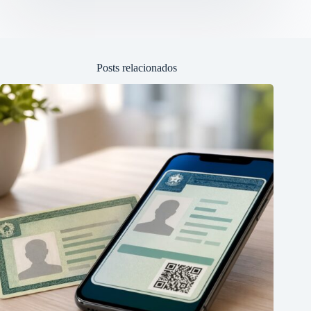
Posts relacionados