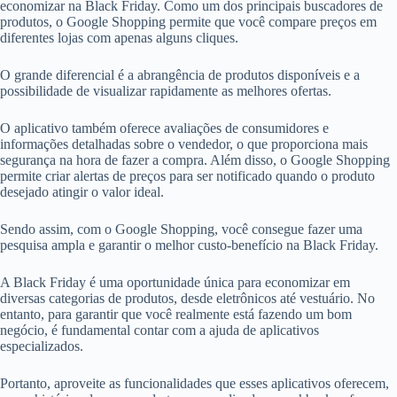
economizar na Black Friday. Como um dos principais buscadores de
produtos, o Google Shopping permite que você compare preços em
diferentes lojas com apenas alguns cliques.
O grande diferencial é a abrangência de produtos disponíveis e a
possibilidade de visualizar rapidamente as melhores ofertas.
O aplicativo também oferece avaliações de consumidores e
informações detalhadas sobre o vendedor, o que proporciona mais
segurança na hora de fazer a compra. Além disso, o Google Shopping
permite criar alertas de preços para ser notificado quando o produto
desejado atingir o valor ideal.
Sendo assim, com o Google Shopping, você consegue fazer uma
pesquisa ampla e garantir o melhor custo-benefício na Black Friday.
A Black Friday é uma oportunidade única para economizar em
diversas categorias de produtos, desde eletrônicos até vestuário. No
entanto, para garantir que você realmente está fazendo um bom
negócio, é fundamental contar com a ajuda de aplicativos
especializados.
Portanto, aproveite as funcionalidades que esses aplicativos oferecem,