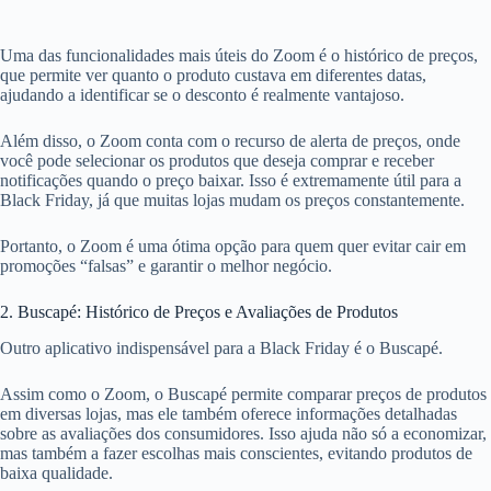
Uma das funcionalidades mais úteis do Zoom é o histórico de preços,
que permite ver quanto o produto custava em diferentes datas,
ajudando a identificar se o desconto é realmente vantajoso.
Além disso, o Zoom conta com o recurso de alerta de preços, onde
você pode selecionar os produtos que deseja comprar e receber
notificações quando o preço baixar. Isso é extremamente útil para a
Black Friday, já que muitas lojas mudam os preços constantemente.
Portanto, o Zoom é uma ótima opção para quem quer evitar cair em
promoções “falsas” e garantir o melhor negócio.
2. Buscapé: Histórico de Preços e Avaliações de Produtos
Outro aplicativo indispensável para a Black Friday é o Buscapé.
Assim como o Zoom, o Buscapé permite comparar preços de produtos
em diversas lojas, mas ele também oferece informações detalhadas
sobre as avaliações dos consumidores. Isso ajuda não só a economizar,
mas também a fazer escolhas mais conscientes, evitando produtos de
baixa qualidade.