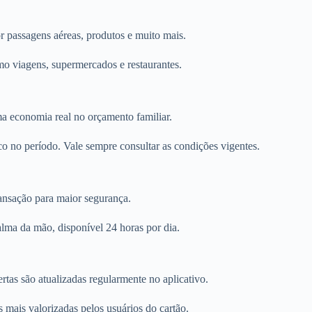
r passagens aéreas, produtos e muito mais.
o viagens, supermercados e restaurantes.
a economia real no orçamento familiar.
co no período. Vale sempre consultar as condições vigentes.
transação para maior segurança.
lma da mão, disponível 24 horas por dia.
rtas são atualizadas regularmente no aplicativo.
mais valorizadas pelos usuários do cartão.