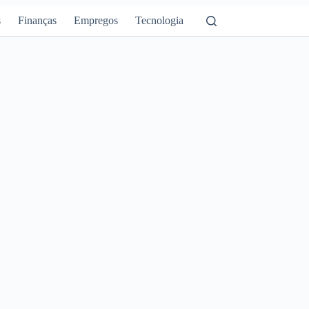
s
Finanças
Empregos
Tecnologia