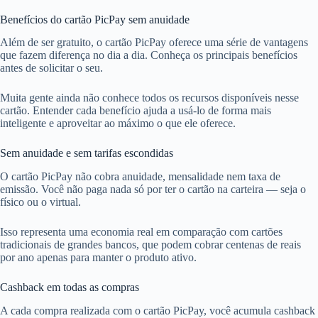
Benefícios do cartão PicPay sem anuidade
Além de ser gratuito, o cartão PicPay oferece uma série de vantagens
que fazem diferença no dia a dia. Conheça os principais benefícios
antes de solicitar o seu.
Muita gente ainda não conhece todos os recursos disponíveis nesse
cartão. Entender cada benefício ajuda a usá-lo de forma mais
inteligente e aproveitar ao máximo o que ele oferece.
Sem anuidade e sem tarifas escondidas
O cartão PicPay não cobra anuidade, mensalidade nem taxa de
emissão. Você não paga nada só por ter o cartão na carteira — seja o
físico ou o virtual.
Isso representa uma economia real em comparação com cartões
tradicionais de grandes bancos, que podem cobrar centenas de reais
por ano apenas para manter o produto ativo.
Cashback em todas as compras
A cada compra realizada com o cartão PicPay, você acumula cashback