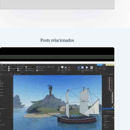
Posts relacionados