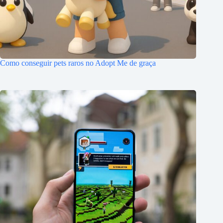
Como conseguir pets raros no Adopt Me de graça