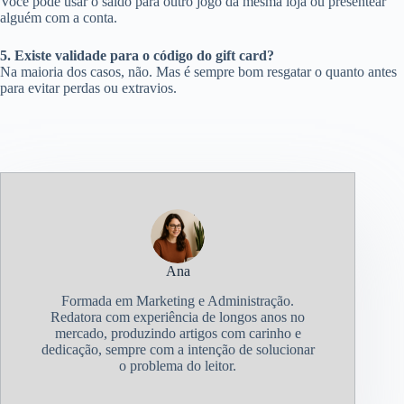
Você pode usar o saldo para outro jogo da mesma loja ou presentear
alguém com a conta.
5. Existe validade para o código do gift card?
Na maioria dos casos, não. Mas é sempre bom resgatar o quanto antes
para evitar perdas ou extravios.
Ana
Formada em Marketing e Administração.
Redatora com experiência de longos anos no
mercado, produzindo artigos com carinho e
dedicação, sempre com a intenção de solucionar
o problema do leitor.