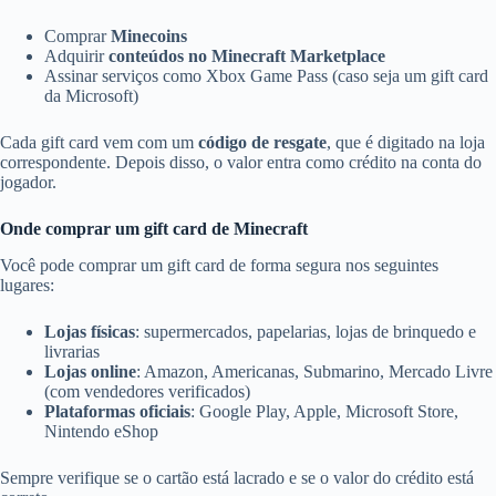
Comprar
Minecoins
Adquirir
conteúdos no Minecraft Marketplace
Assinar serviços como Xbox Game Pass (caso seja um gift card
da Microsoft)
Cada gift card vem com um
código de resgate
, que é digitado na loja
correspondente. Depois disso, o valor entra como crédito na conta do
jogador.
Onde comprar um gift card de Minecraft
Você pode comprar um gift card de forma segura nos seguintes
lugares:
Lojas físicas
: supermercados, papelarias, lojas de brinquedo e
livrarias
Lojas online
: Amazon, Americanas, Submarino, Mercado Livre
(com vendedores verificados)
Plataformas oficiais
: Google Play, Apple, Microsoft Store,
Nintendo eShop
Sempre verifique se o cartão está lacrado e se o valor do crédito está