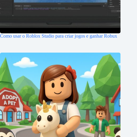
Como usar o Roblox Studio para criar jogos e ganhar Robux