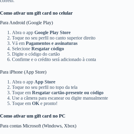
correto.
Como ativar um gift card no celular
Para Android (Google Play)
Abra o app
Google Play Store
Toque no seu perfil no canto superior direito
Vá em
Pagamentos e assinaturas
Selecione
Resgatar código
Digite o código do cartão
Confirme e o crédito será adicionado à conta
Para iPhone (App Store)
Abra o app
App Store
Toque no seu perfil no topo da tela
Toque em
Resgatar cartão-presente ou código
Use a câmera para escanear ou digite manualmente
Toque em
OK
e pronto!
Como ativar um gift card no PC
Para contas Microsoft (Windows, Xbox)