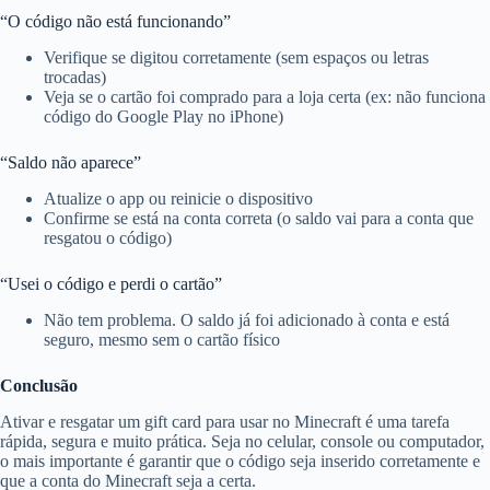
“O código não está funcionando”
Verifique se digitou corretamente (sem espaços ou letras
trocadas)
Veja se o cartão foi comprado para a loja certa (ex: não funciona
código do Google Play no iPhone)
“Saldo não aparece”
Atualize o app ou reinicie o dispositivo
Confirme se está na conta correta (o saldo vai para a conta que
resgatou o código)
“Usei o código e perdi o cartão”
Não tem problema. O saldo já foi adicionado à conta e está
seguro, mesmo sem o cartão físico
Conclusão
Ativar e resgatar um gift card para usar no Minecraft é uma tarefa
rápida, segura e muito prática. Seja no celular, console ou computador,
o mais importante é garantir que o código seja inserido corretamente e
que a conta do Minecraft seja a certa.