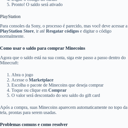
Pronto! O saldo será ativado
PlayStation
Para consoles da Sony, o processo é parecido, mas você deve acessar a
PlayStation Store
, ir até
Resgatar códigos
e digitar o código
normalmente.
Como usar o saldo para comprar Minecoins
Agora que o saldo está na sua conta, siga este passo a passo dentro do
Minecraft:
Abra o jogo
Acesse o
Marketplace
Escolha o pacote de Minecoins que deseja comprar
Toque ou clique em
Comprar
O valor será descontado do seu saldo do gift card
Após a compra, suas Minecoins aparecem automaticamente no topo da
tela, prontas para serem usadas.
Problemas comuns e como resolver