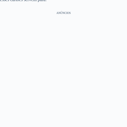
ANÚNCIOS