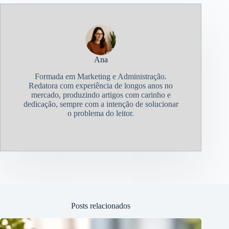
Ana
Formada em Marketing e Administração.
Redatora com experiência de longos anos no
mercado, produzindo artigos com carinho e
dedicação, sempre com a intenção de solucionar
o problema do leitor.
Posts relacionados