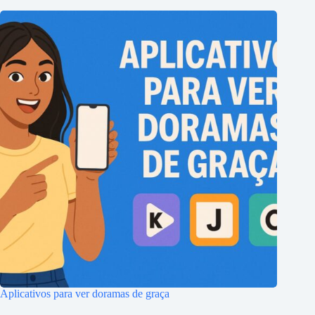
Aplicativos para ver doramas de graça