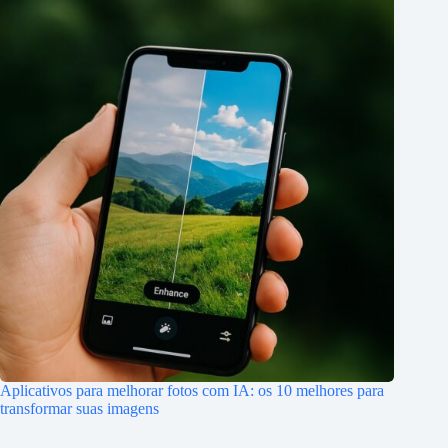
Aplicativos para melhorar fotos com IA: os 10 melhores para
transformar suas imagens