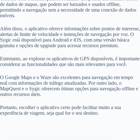
de dados de mapas, que podem ser baixados e usados ​​offline,
permitindo a navegação sem a necessidade de uma conexão de dados
móveis.
Além disso, o aplicativo oferece informações sobre pontos de interesse,
alertas de limite de velocidade e instruções de navegação por voz. O
Sygic está disponível para Android e iOS, com uma versão básica
gratuita e opções de upgrade para acessar recursos premium.
Entretanto, ao explorar os aplicativos de GPS disponíveis, é importante
considerar as funcionalidades que são mais relevantes para você.
O Google Maps e o Waze são excelentes para navegação em tempo
real com informações de tráfego atualizadas. Por outro lado, o
MapQuest e o Sygic oferecem ótimas opções para navegação offline e
outros recursos úteis.
Portanto, escolher o aplicativo certo pode facilitar muito a sua
experiência de viagem, seja qual for o seu destino.