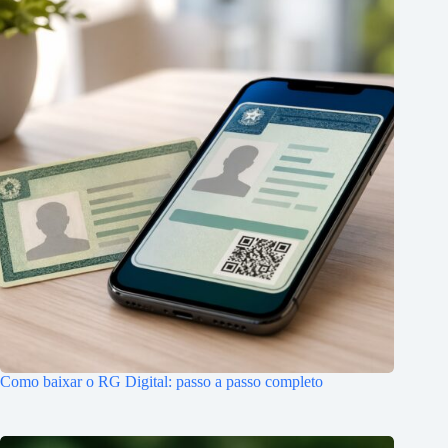
Como baixar o RG Digital: passo a passo completo