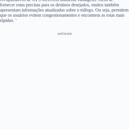
fornecer rotas precisas para os destinos desejados, muitos também
apresentam informações atualizadas sobre o tráfego. Ou seja, permitem
que os usuários evitem congestionamentos e encontrem as rotas mais
rápidas. ‘
ANÚNCIOS