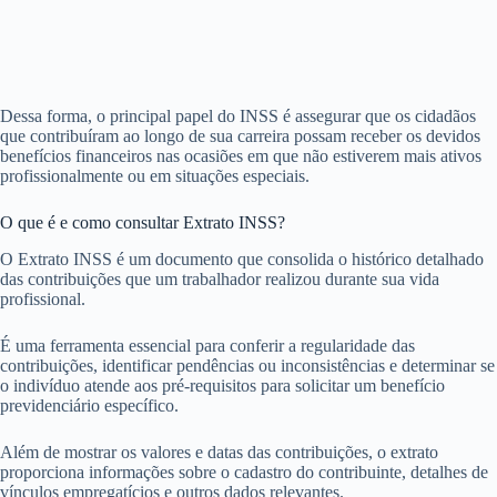
Dessa forma, o principal papel do INSS é assegurar que os cidadãos
que contribuíram ao longo de sua carreira possam receber os devidos
benefícios financeiros nas ocasiões em que não estiverem mais ativos
profissionalmente ou em situações especiais.
O que é e como consultar Extrato INSS?
O Extrato INSS é um documento que consolida o histórico detalhado
das contribuições que um trabalhador realizou durante sua vida
profissional.
É uma ferramenta essencial para conferir a regularidade das
contribuições, identificar pendências ou inconsistências e determinar se
o indivíduo atende aos pré-requisitos para solicitar um benefício
previdenciário específico.
Além de mostrar os valores e datas das contribuições, o extrato
proporciona informações sobre o cadastro do contribuinte, detalhes de
vínculos empregatícios e outros dados relevantes.