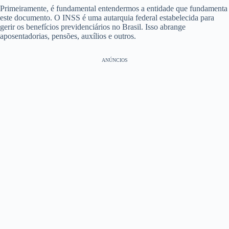
Primeiramente, é fundamental entendermos a entidade que fundamenta
este documento. O INSS é uma autarquia federal estabelecida para
gerir os benefícios previdenciários no Brasil. Isso abrange
aposentadorias, pensões, auxílios e outros.
ANÚNCIOS