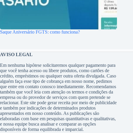
Saque Aniversário FGTS: como funciona?
AVISO LEGAL
Em nenhuma hipótese solicitaremos qualquer pagamento para
que você tenha acesso ou libere produtos, como cartões de
crédito, empréstimos ou qualquer outra oferta divulgada. Caso
alguém faça esse tipo de cobrança em nosso nome, pedimos
que entre em contato conosco imediatamente. Recomendamos
também que você leia com atenção os termos e condições da
empresa ou do provedor de serviços com quem pretende se
relacionar. Este site pode gerar receita por meio de publicidade
e também por indicações de determinados produtos
apresentados em nosso conteúdo. As publicações são
elaboradas com base em pesquisas quantitativas e qualitativas,
e nossa equipe busca analisar e comparar as opções
disponíveis de forma equilibrada e imparcial.