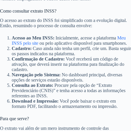
Como consultar extrato INSS?
O acesso ao extrato do INSS foi simplificado com a evolução digital.
Então, resumindo o processo de consulta envolve:
Acesso ao Meu INSS:
Inicialmente, acesse a plataforma
Meu
INSS pelo site
ou pelo aplicativo disponível para smartphones.
Cadastro:
Caso ainda não tenha um perfil, crie um. Basta seguir
os passos indicados na plataforma.
Confirmação de Cadastro:
Você receberá um código de
ativação, que deverá inserir na plataforma para finalização do
cadastro.
Navegação pelo Sistema:
No dashboard principal, diversas
opções de serviços estarão disponíveis.
Consulta ao Extrato:
Procure pela opção de “Extrato
Previdenciário (CNIS)” e tenha acesso a todas as informações
referentes ao INSS.
Download e Impressão:
Você pode baixar o extrato em
formato PDF, facilitando o armazenamento ou impressão.
Para que serve?
O extrato vai além de um mero instrumento de controle das