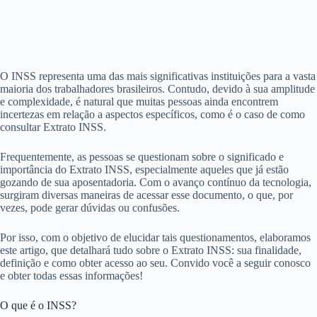
O INSS representa uma das mais significativas instituições para a vasta
maioria dos trabalhadores brasileiros. Contudo, devido à sua amplitude
e complexidade, é natural que muitas pessoas ainda encontrem
incertezas em relação a aspectos específicos, como é o caso de como
consultar Extrato INSS.
Frequentemente, as pessoas se questionam sobre o significado e
importância do Extrato INSS, especialmente aqueles que já estão
gozando de sua aposentadoria. Com o avanço contínuo da tecnologia,
surgiram diversas maneiras de acessar esse documento, o que, por
vezes, pode gerar dúvidas ou confusões.
Por isso, com o objetivo de elucidar tais questionamentos, elaboramos
este artigo, que detalhará tudo sobre o Extrato INSS: sua finalidade,
definição e como obter acesso ao seu. Convido você a seguir conosco
e obter todas essas informações!
O que é o INSS?