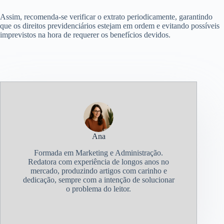
Assim, recomenda-se verificar o extrato periodicamente, garantindo
que os direitos previdenciários estejam em ordem e evitando possíveis
imprevistos na hora de requerer os benefícios devidos.
Ana
Formada em Marketing e Administração.
Redatora com experiência de longos anos no
mercado, produzindo artigos com carinho e
dedicação, sempre com a intenção de solucionar
o problema do leitor.