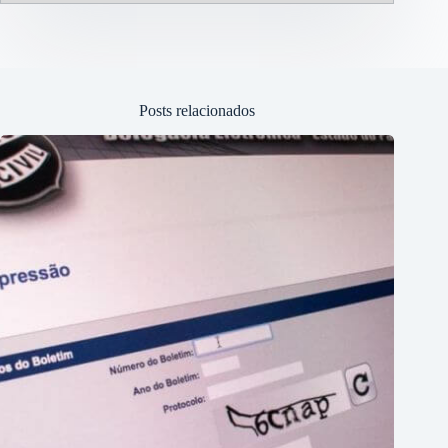
Posts relacionados