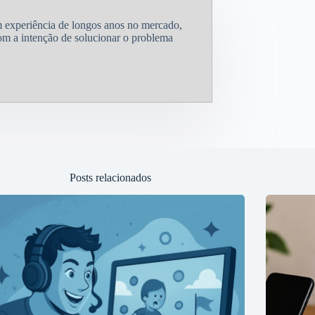
 experiência de longos anos no mercado,
om a intenção de solucionar o problema
Posts relacionados