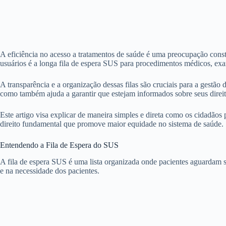
A eficiência no acesso a tratamentos de saúde é uma preocupação cons
usuários é a longa fila de espera SUS para procedimentos médicos, exa
A transparência e a organização dessas filas são cruciais para a gestão
como também ajuda a garantir que estejam informados sobre seus direit
Este artigo visa explicar de maneira simples e direta como os cidadãos
direito fundamental que promove maior equidade no sistema de saúde.
Entendendo a Fila de Espera do SUS
A fila de espera SUS é uma lista organizada onde pacientes aguardam su
e na necessidade dos pacientes.