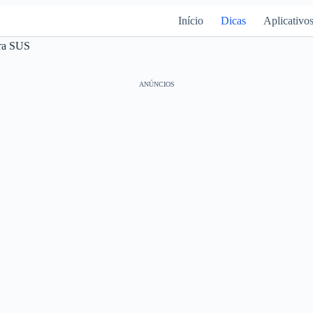
Início
Dicas
Aplicativo
era SUS
ANÚNCIOS