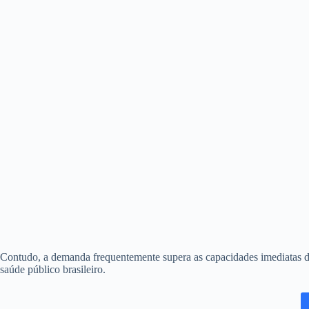
Contudo, a demanda frequentemente supera as capacidades imediatas do s
saúde público brasileiro.