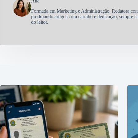
Ana
Formada em Marketing e Administração. Redatora com
produzindo artigos com carinho e dedicação, sempre c
do leitor.