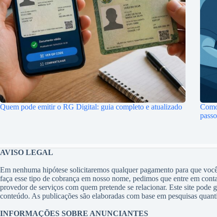
Quem pode emitir o RG Digital: guia completo e atualizado
Como 
passo
AVISO LEGAL
Em nenhuma hipótese solicitaremos qualquer pagamento para que você t
faça esse tipo de cobrança em nosso nome, pedimos que entre em con
provedor de serviços com quem pretende se relacionar. Este site pode 
conteúdo. As publicações são elaboradas com base em pesquisas quantita
INFORMAÇÕES SOBRE ANUNCIANTES