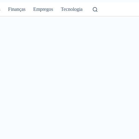
s
Finanças
Empregos
Tecnologia