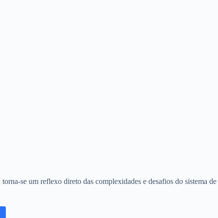
 torna-se um reflexo direto das complexidades e desafios do sistema de