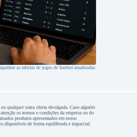
anhar as tabelas de jogos de futebol atualizadas
 ou qualquer outra oferta divulgada. Caso alguém
atenção os termos e condições da empresa ou do
rminados produtos apresentados em nosso
s disponíveis de forma equilibrada e imparcial.