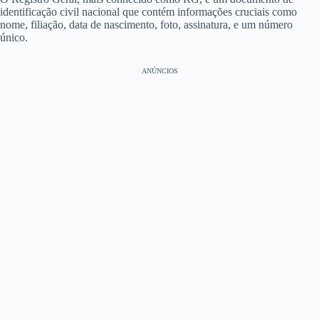
identificação civil nacional que contém informações cruciais como
nome, filiação, data de nascimento, foto, assinatura, e um número
único.
ANÚNCIOS