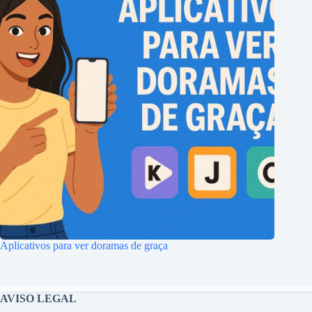
Aplicativos para ver doramas de graça
AVISO LEGAL