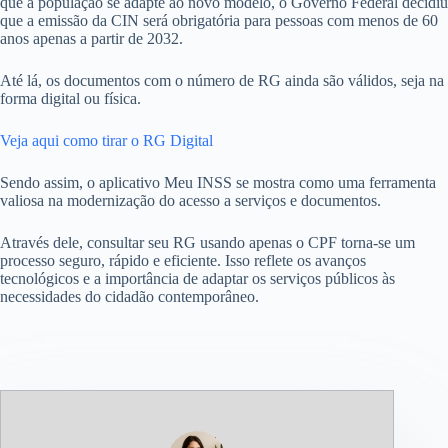
que a população se adapte ao novo modelo, o Governo Federal decidiu
que a emissão da CIN será obrigatória para pessoas com menos de 60
anos apenas a partir de 2032.
Até lá, os documentos com o número de RG ainda são válidos, seja na
forma digital ou física.
Veja aqui como tirar o RG Digital
Sendo assim, o aplicativo Meu INSS se mostra como uma ferramenta
valiosa na modernização do acesso a serviços e documentos.
Através dele, consultar seu RG usando apenas o CPF torna-se um
processo seguro, rápido e eficiente. Isso reflete os avanços
tecnológicos e a importância de adaptar os serviços públicos às
necessidades do cidadão contemporâneo.