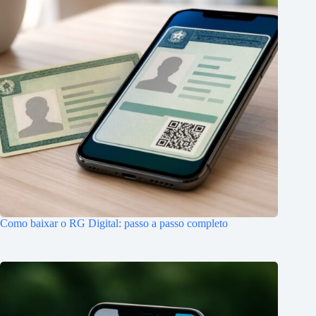
Como baixar o RG Digital: passo a passo completo