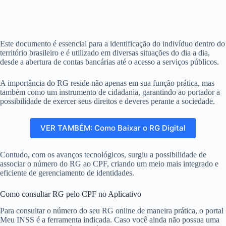
Este documento é essencial para a identificação do indivíduo dentro do
território brasileiro e é utilizado em diversas situações do dia a dia,
desde a abertura de contas bancárias até o acesso a serviços públicos.
A importância do RG reside não apenas em sua função prática, mas
também como um instrumento de cidadania, garantindo ao portador a
possibilidade de exercer seus direitos e deveres perante a sociedade.
VER TAMBÉM: Como Baixar o RG Digital
Contudo, com os avanços tecnológicos, surgiu a possibilidade de
associar o número do RG ao CPF, criando um meio mais integrado e
eficiente de gerenciamento de identidades.
Como consultar RG pelo CPF no Aplicativo
Para consultar o número do seu RG online de maneira prática, o portal
Meu INSS é a ferramenta indicada. Caso você ainda não possua uma