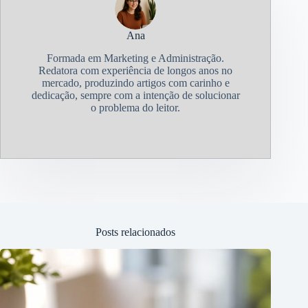
Ana
Formada em Marketing e Administração.
Redatora com experiência de longos anos no
mercado, produzindo artigos com carinho e
dedicação, sempre com a intenção de solucionar
o problema do leitor.
Posts relacionados