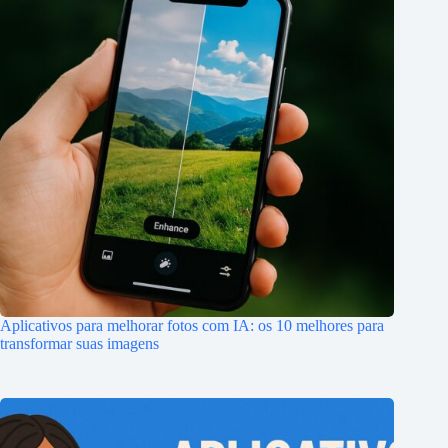
Aplicativos para melhorar fotos com IA: os 10 melhores para
transformar suas imagens