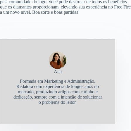
pela comunidade do jogo, você pode desfrutar de todos os benefícios
que os diamantes proporcionam, elevando sua experiência no Free Fire
a um novo nível. Boa sorte e boas partidas!
Ana
Formada em Marketing e Administração.
Redatora com experiência de longos anos no
mercado, produzindo artigos com carinho e
dedicação, sempre com a intenção de solucionar
o problema do leitor.