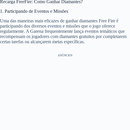
Recarga FreeFire: Como Ganhar Diamantes?
1. Participando de Eventos e Missões
Uma das maneiras mais eficazes de ganhar diamantes Free Fire é
participando dos diversos eventos e missões que o jogo oferece
regularmente. A Garena frequentemente lança eventos temáticos que
recompensam os jogadores com diamantes gratuitos por completarem
certas tarefas ou alcançarem metas específicas.
ANÚNCIOS