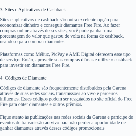
3. Sites e Aplicativos de Cashback
Sites e aplicativos de cashback são outra excelente opção para
economizar dinheiro e conseguir diamantes Free Fire. Ao fazer
compras online através desses sites, você pode ganhar uma
porcentagem do valor que gastou de volta na forma de cashback,
usando-o para comprar diamantes.
Plataformas como Méliuz, PicPay e AME Digital oferecem esse tipo
de serviço. Então, aproveite suas compras diárias e utilize o cashback
para investir em diamantes Free Fire.
4. Códigos de Diamante
Códigos de diamante são frequentemente distribuídos pela Garena
através de suas redes sociais, transmissões ao vivo e parceiros
influentes. Esses códigos podem ser resgatados no site oficial do Free
Fire para obter diamantes e outros prêmios.
Fique atento às publicações nas redes sociais da Garena e participe de
eventos de transmissão ao vivo para não perder a oportunidade de
ganhar diamantes através desses códigos promocionais.