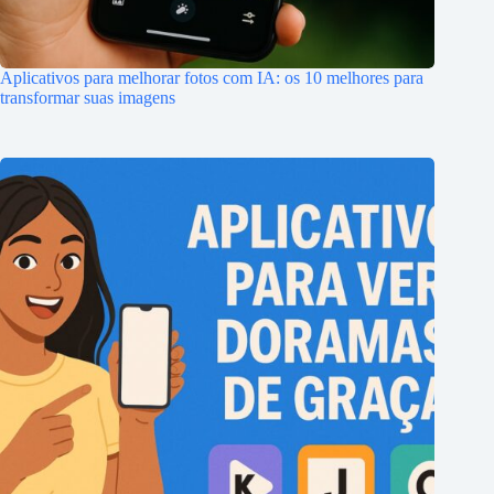
Aplicativos para melhorar fotos com IA: os 10 melhores para
transformar suas imagens