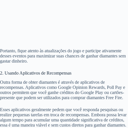
Portanto, fique atento às atualizações do jogo e participe ativamente
desses eventos para maximizar suas chances de ganhar diamantes sem
gastar dinheiro.
2. Usando Aplicativos de Recompensas
Outra forma de obter diamantes é através de aplicativos de
recompensas. Aplicativos como Google Opinion Rewards, Poll Pay e
outros permitem que você ganhe créditos do Google Play ou cartões-
presente que podem ser utilizados para comprar diamantes Free Fire.
Esses aplicativos geralmente pedem que você responda pesquisas ou
realize pequenas tarefas em troca de recompensas. Embora possa levar
algum tempo para acumular uma quantidade significativa de créditos,
essa é uma maneira viável e sem custos diretos para ganhar diamantes.