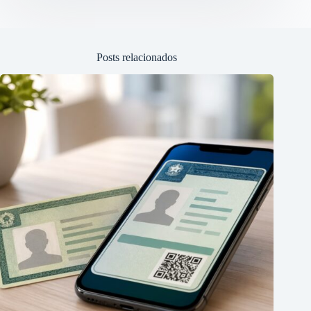
Posts relacionados