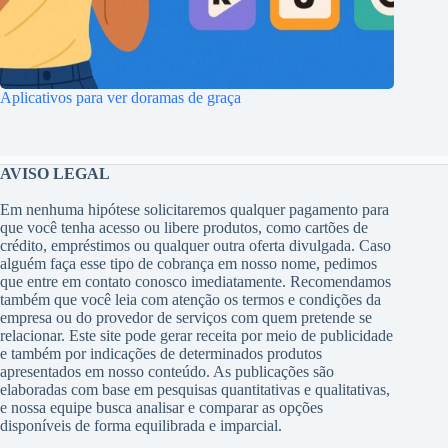
Aplicativos para ver doramas de graça
AVISO LEGAL
Em nenhuma hipótese solicitaremos qualquer pagamento para
que você tenha acesso ou libere produtos, como cartões de
crédito, empréstimos ou qualquer outra oferta divulgada. Caso
alguém faça esse tipo de cobrança em nosso nome, pedimos
que entre em contato conosco imediatamente. Recomendamos
também que você leia com atenção os termos e condições da
empresa ou do provedor de serviços com quem pretende se
relacionar. Este site pode gerar receita por meio de publicidade
e também por indicações de determinados produtos
apresentados em nosso conteúdo. As publicações são
elaboradas com base em pesquisas quantitativas e qualitativas,
e nossa equipe busca analisar e comparar as opções
disponíveis de forma equilibrada e imparcial.