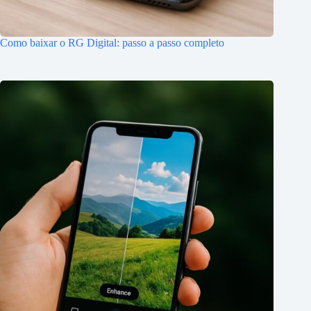
Como baixar o RG Digital: passo a passo completo