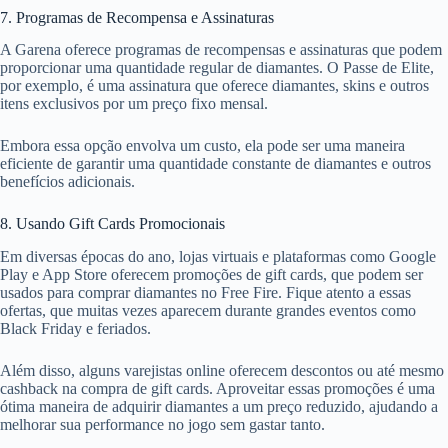
7. Programas de Recompensa e Assinaturas
A Garena oferece programas de recompensas e assinaturas que podem
proporcionar uma quantidade regular de diamantes. O Passe de Elite,
por exemplo, é uma assinatura que oferece diamantes, skins e outros
itens exclusivos por um preço fixo mensal.
Embora essa opção envolva um custo, ela pode ser uma maneira
eficiente de garantir uma quantidade constante de diamantes e outros
benefícios adicionais.
8. Usando Gift Cards Promocionais
Em diversas épocas do ano, lojas virtuais e plataformas como Google
Play e App Store oferecem promoções de gift cards, que podem ser
usados para comprar diamantes no Free Fire. Fique atento a essas
ofertas, que muitas vezes aparecem durante grandes eventos como
Black Friday e feriados.
Além disso, alguns varejistas online oferecem descontos ou até mesmo
cashback na compra de gift cards. Aproveitar essas promoções é uma
ótima maneira de adquirir diamantes a um preço reduzido, ajudando a
melhorar sua performance no jogo sem gastar tanto.