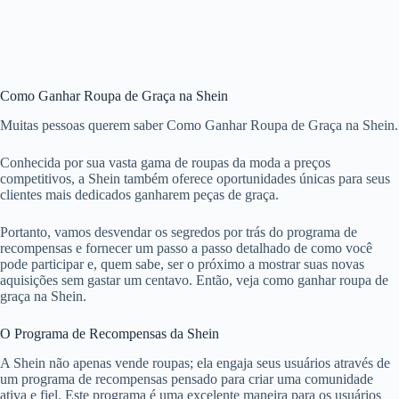
Como Ganhar Roupa de Graça na Shein
Muitas pessoas querem saber Como Ganhar Roupa de Graça na Shein.
Conhecida por sua vasta gama de roupas da moda a preços
competitivos, a Shein também oferece oportunidades únicas para seus
clientes mais dedicados ganharem peças de graça.
Portanto, vamos desvendar os segredos por trás do programa de
recompensas e fornecer um passo a passo detalhado de como você
pode participar e, quem sabe, ser o próximo a mostrar suas novas
aquisições sem gastar um centavo. Então, veja como ganhar roupa de
graça na Shein.
O Programa de Recompensas da Shein
A Shein não apenas vende roupas; ela engaja seus usuários através de
um programa de recompensas pensado para criar uma comunidade
ativa e fiel. Este programa é uma excelente maneira para os usuários