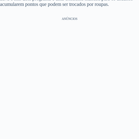
acumularem pontos que podem ser trocados por roupas.
ANÚNCIOS