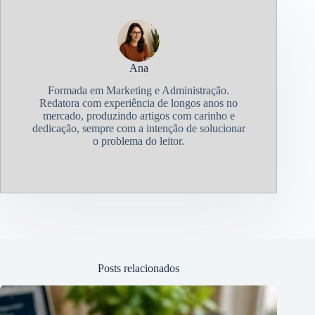
Ana
Formada em Marketing e Administração.
Redatora com experiência de longos anos no
mercado, produzindo artigos com carinho e
dedicação, sempre com a intenção de solucionar
o problema do leitor.
Posts relacionados