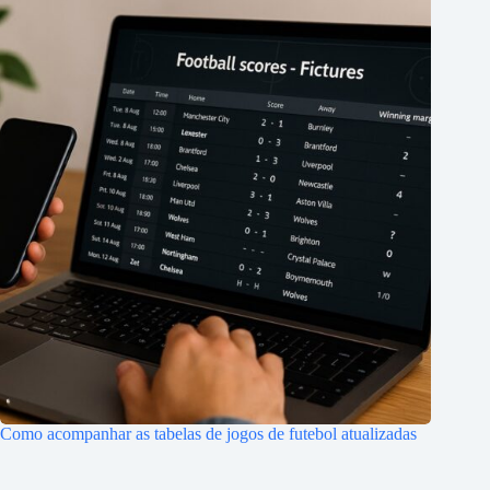
Como acompanhar as tabelas de jogos de futebol atualizadas