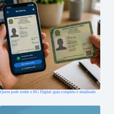
Quem pode emitir o RG Digital: guia completo e atualizado