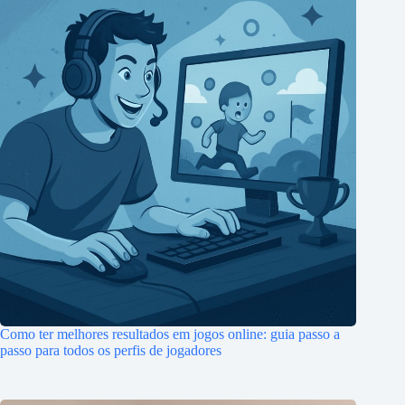
Como ter melhores resultados em jogos online: guia passo a
passo para todos os perfis de jogadores