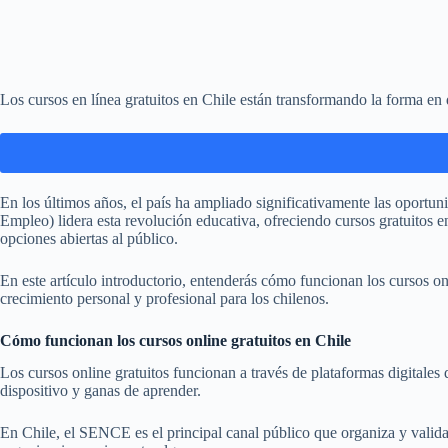
Los cursos en línea gratuitos en Chile están transformando la forma en
En los últimos años, el país ha ampliado significativamente las oport
Empleo) lidera esta revolución educativa, ofreciendo cursos gratuito
opciones abiertas al público.
En este artículo introductorio, entenderás cómo funcionan los cursos on
crecimiento personal y profesional para los chilenos.
Cómo funcionan los cursos online gratuitos en Chile
Los cursos online gratuitos funcionan a través de plataformas digitales 
dispositivo y ganas de aprender.
En Chile, el SENCE es el principal canal público que organiza y valida 