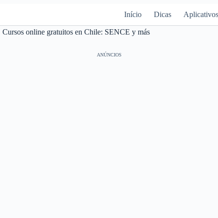
Início
Dicas
Aplicativo
Cursos online gratuitos en Chile: SENCE y más
ANÚNCIOS