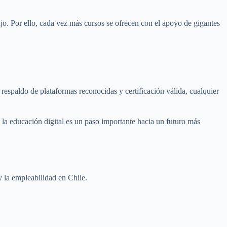
jo. Por ello, cada vez más cursos se ofrecen con el apoyo de gigantes
respaldo de plataformas reconocidas y certificación válida, cualquier
la educación digital es un paso importante hacia un futuro más
 la empleabilidad en Chile.