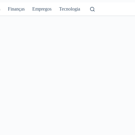
s
Finanças
Empregos
Tecnologia