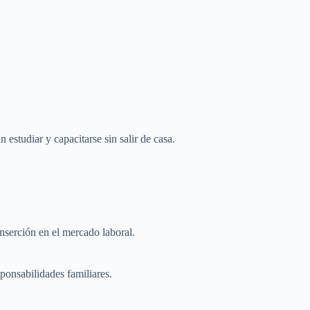
 estudiar y capacitarse sin salir de casa.
nserción en el mercado laboral.
sponsabilidades familiares.