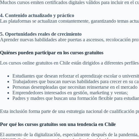
Muchos cursos emiten certificados digitales válidos para incluir en el c
4. Contenido actualizado y práctico
Las plataformas se actualizan constantemente, garantizando temas actu
5. Oportunidades reales de crecimiento
Aprender nuevas habilidades abre puertas a ascensos, recolocación prof
Quiénes pueden participar en los cursos gratuitos
Los cursos online gratuitos en Chile están dirigidos a diferentes perfiles
Estudiantes que desean reforzar el aprendizaje escolar o universit
Trabajadores que buscan nuevas habilidades para crecer en su ca
Personas desempleadas que necesitan reinsertarse en el mercado 
Emprendedores interesados en gestión, marketing y ventas;
Padres y madres que buscan una formación flexible para estudiar
Esta inclusión forma parte de una estrategia nacional de cualificación p
Por qué los cursos gratuitos son una tendencia en Chile
El aumento de la digitalización, especialmente después de la pandemia