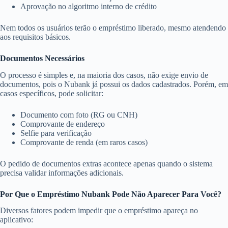
Aprovação no algoritmo interno de crédito
Nem todos os usuários terão o empréstimo liberado, mesmo atendendo
aos requisitos básicos.
Documentos Necessários
O processo é simples e, na maioria dos casos, não exige envio de
documentos, pois o Nubank já possui os dados cadastrados. Porém, em
casos específicos, pode solicitar:
Documento com foto (RG ou CNH)
Comprovante de endereço
Selfie para verificação
Comprovante de renda (em raros casos)
O pedido de documentos extras acontece apenas quando o sistema
precisa validar informações adicionais.
Por Que o Empréstimo Nubank Pode Não Aparecer Para Você?
Diversos fatores podem impedir que o empréstimo apareça no
aplicativo: