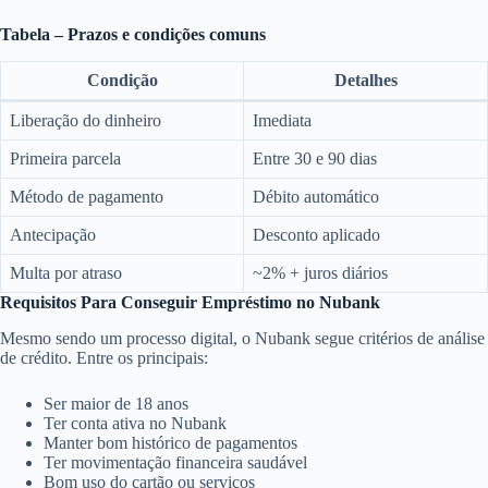
Tabela – Prazos e condições comuns
Condição
Detalhes
Liberação do dinheiro
Imediata
Primeira parcela
Entre 30 e 90 dias
Método de pagamento
Débito automático
Antecipação
Desconto aplicado
Multa por atraso
~2% + juros diários
Requisitos Para Conseguir Empréstimo no Nubank
Mesmo sendo um processo digital, o Nubank segue critérios de análise
de crédito. Entre os principais:
Ser maior de 18 anos
Ter conta ativa no Nubank
Manter bom histórico de pagamentos
Ter movimentação financeira saudável
Bom uso do cartão ou serviços