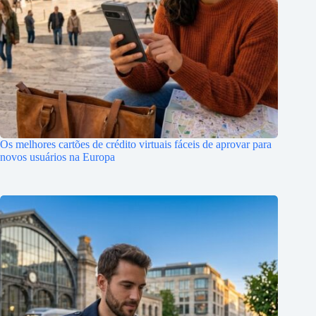
Os melhores cartões de crédito virtuais fáceis de aprovar para
novos usuários na Europa