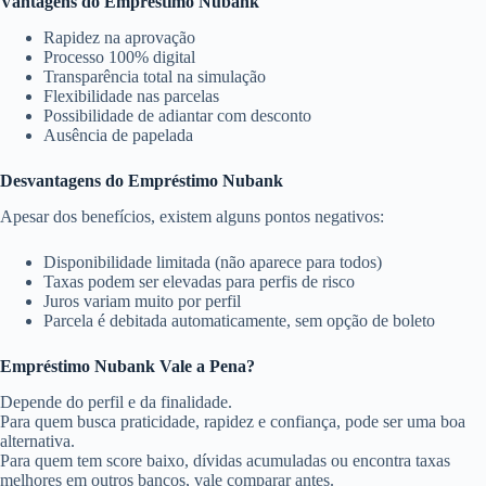
Vantagens do Empréstimo Nubank
Rapidez na aprovação
Processo 100% digital
Transparência total na simulação
Flexibilidade nas parcelas
Possibilidade de adiantar com desconto
Ausência de papelada
Desvantagens do Empréstimo Nubank
Apesar dos benefícios, existem alguns pontos negativos:
Disponibilidade limitada (não aparece para todos)
Taxas podem ser elevadas para perfis de risco
Juros variam muito por perfil
Parcela é debitada automaticamente, sem opção de boleto
Empréstimo Nubank Vale a Pena?
Depende do perfil e da finalidade.
Para quem busca praticidade, rapidez e confiança, pode ser uma boa
alternativa.
Para quem tem score baixo, dívidas acumuladas ou encontra taxas
melhores em outros bancos, vale comparar antes.