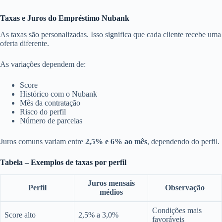
Taxas e Juros do Empréstimo Nubank
As taxas são personalizadas. Isso significa que cada cliente recebe uma
oferta diferente.
As variações dependem de:
Score
Histórico com o Nubank
Mês da contratação
Risco do perfil
Número de parcelas
Juros comuns variam entre
2,5% e 6% ao mês
, dependendo do perfil.
Tabela – Exemplos de taxas por perfil
Juros mensais
Perfil
Observação
médios
Condições mais
Score alto
2,5% a 3,0%
favoráveis