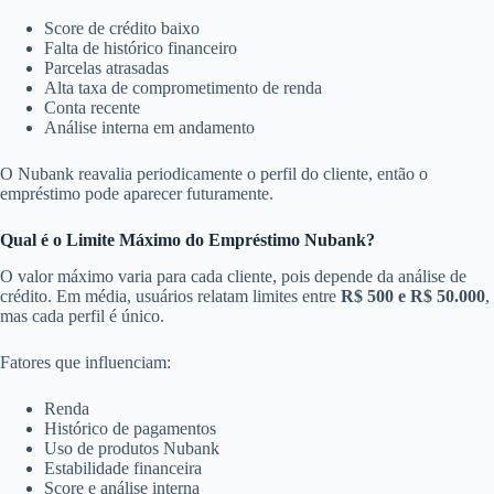
Score de crédito baixo
Falta de histórico financeiro
Parcelas atrasadas
Alta taxa de comprometimento de renda
Conta recente
Análise interna em andamento
O Nubank reavalia periodicamente o perfil do cliente, então o
empréstimo pode aparecer futuramente.
Qual é o Limite Máximo do Empréstimo Nubank?
O valor máximo varia para cada cliente, pois depende da análise de
crédito. Em média, usuários relatam limites entre
R$ 500 e R$ 50.000
,
mas cada perfil é único.
Fatores que influenciam:
Renda
Histórico de pagamentos
Uso de produtos Nubank
Estabilidade financeira
Score e análise interna