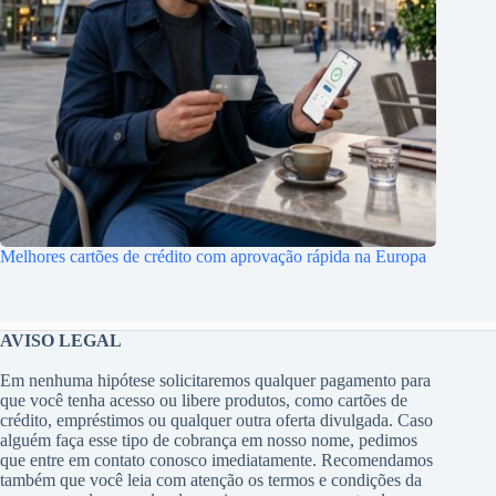
Melhores cartões de crédito com aprovação rápida na Europa
AVISO LEGAL
Em nenhuma hipótese solicitaremos qualquer pagamento para
que você tenha acesso ou libere produtos, como cartões de
crédito, empréstimos ou qualquer outra oferta divulgada. Caso
alguém faça esse tipo de cobrança em nosso nome, pedimos
que entre em contato conosco imediatamente. Recomendamos
também que você leia com atenção os termos e condições da