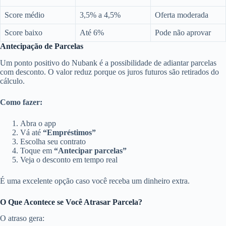
Score médio
3,5% a 4,5%
Oferta moderada
Score baixo
Até 6%
Pode não aprovar
Antecipação de Parcelas
Um ponto positivo do Nubank é a possibilidade de adiantar parcelas
com desconto. O valor reduz porque os juros futuros são retirados do
cálculo.
Como fazer:
Abra o app
Vá até
“Empréstimos”
Escolha seu contrato
Toque em
“Antecipar parcelas”
Veja o desconto em tempo real
É uma excelente opção caso você receba um dinheiro extra.
O Que Acontece se Você Atrasar Parcela?
O atraso gera: