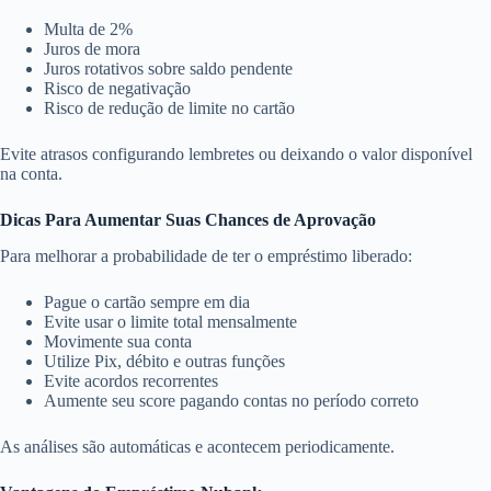
Multa de 2%
Juros de mora
Juros rotativos sobre saldo pendente
Risco de negativação
Risco de redução de limite no cartão
Evite atrasos configurando lembretes ou deixando o valor disponível
na conta.
Dicas Para Aumentar Suas Chances de Aprovação
Para melhorar a probabilidade de ter o empréstimo liberado:
Pague o cartão sempre em dia
Evite usar o limite total mensalmente
Movimente sua conta
Utilize Pix, débito e outras funções
Evite acordos recorrentes
Aumente seu score pagando contas no período correto
As análises são automáticas e acontecem periodicamente.