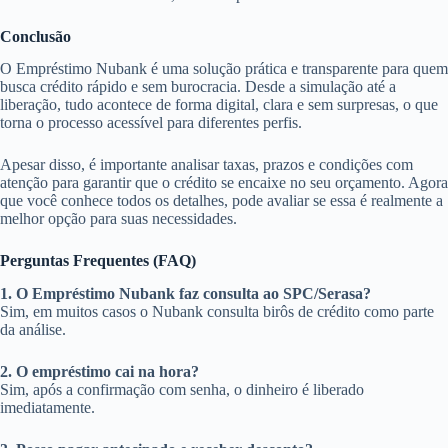
Conclusão
O Empréstimo Nubank é uma solução prática e transparente para quem
busca crédito rápido e sem burocracia. Desde a simulação até a
liberação, tudo acontece de forma digital, clara e sem surpresas, o que
torna o processo acessível para diferentes perfis.
Apesar disso, é importante analisar taxas, prazos e condições com
atenção para garantir que o crédito se encaixe no seu orçamento. Agora
que você conhece todos os detalhes, pode avaliar se essa é realmente a
melhor opção para suas necessidades.
Perguntas Frequentes (FAQ)
1. O Empréstimo Nubank faz consulta ao SPC/Serasa?
Sim, em muitos casos o Nubank consulta birôs de crédito como parte
da análise.
2. O empréstimo cai na hora?
Sim, após a confirmação com senha, o dinheiro é liberado
imediatamente.