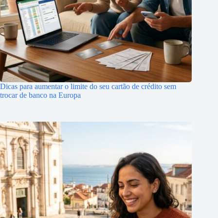
Dicas para aumentar o limite do seu cartão de crédito sem
trocar de banco na Europa