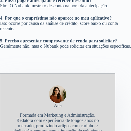
3. Posso pagar antecipado e receber desconto?
Sim. O Nubank mostra o desconto na hora da antecipação.
4. Por que o empréstimo não aparece no meu aplicativo?
Isso ocorre por causa da análise de crédito, score baixo ou conta
recente.
5. Preciso apresentar comprovante de renda para solicitar?
Geralmente não, mas o Nubank pode solicitar em situações específicas.
Ana
Formada em Marketing e Administração.
Redatora com experiência de longos anos no
mercado, produzindo artigos com carinho e
dedicação, sempre com a intenção de solucionar