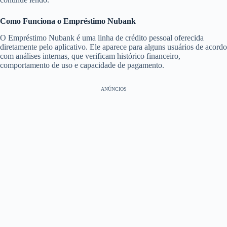
Como Funciona o Empréstimo Nubank
O Empréstimo Nubank é uma linha de crédito pessoal oferecida
diretamente pelo aplicativo. Ele aparece para alguns usuários de acordo
com análises internas, que verificam histórico financeiro,
comportamento de uso e capacidade de pagamento.
ANÚNCIOS