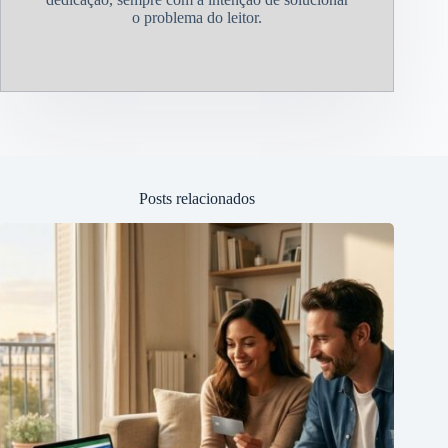
o problema do leitor.
Posts relacionados