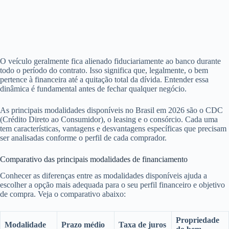
O veículo geralmente fica alienado fiduciariamente ao banco durante
todo o período do contrato. Isso significa que, legalmente, o bem
pertence à financeira até a quitação total da dívida. Entender essa
dinâmica é fundamental antes de fechar qualquer negócio.
As principais modalidades disponíveis no Brasil em 2026 são o CDC
(Crédito Direto ao Consumidor), o leasing e o consórcio. Cada uma
tem características, vantagens e desvantagens específicas que precisam
ser analisadas conforme o perfil de cada comprador.
Comparativo das principais modalidades de financiamento
Conhecer as diferenças entre as modalidades disponíveis ajuda a
escolher a opção mais adequada para o seu perfil financeiro e objetivo
de compra. Veja o comparativo abaixo:
Propriedade
Modalidade
Prazo médio
Taxa de juros