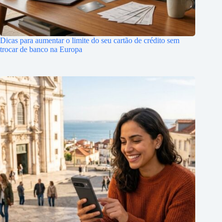
Dicas para aumentar o limite do seu cartão de crédito sem
trocar de banco na Europa