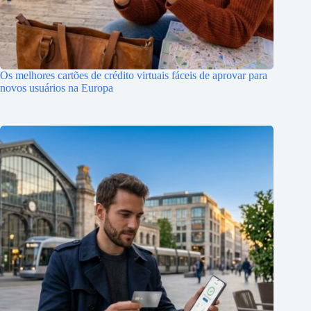
Os melhores cartões de crédito virtuais fáceis de aprovar para
novos usuários na Europa