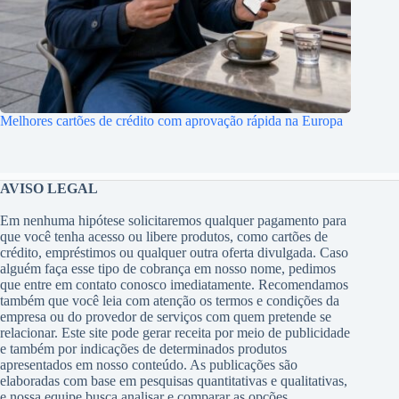
Melhores cartões de crédito com aprovação rápida na Europa
AVISO LEGAL
Em nenhuma hipótese solicitaremos qualquer pagamento para
que você tenha acesso ou libere produtos, como cartões de
crédito, empréstimos ou qualquer outra oferta divulgada. Caso
alguém faça esse tipo de cobrança em nosso nome, pedimos
que entre em contato conosco imediatamente. Recomendamos
também que você leia com atenção os termos e condições da
empresa ou do provedor de serviços com quem pretende se
relacionar. Este site pode gerar receita por meio de publicidade
e também por indicações de determinados produtos
apresentados em nosso conteúdo. As publicações são
elaboradas com base em pesquisas quantitativas e qualitativas,
e nossa equipe busca analisar e comparar as opções