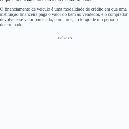
O financiamento de veículo é uma modalidade de crédito em que uma
instituição financeira paga o valor do bem ao vendedor, e o comprador
devolve esse valor parcelado, com juros, ao longo de um período
determinado.
ANÚNCIOS