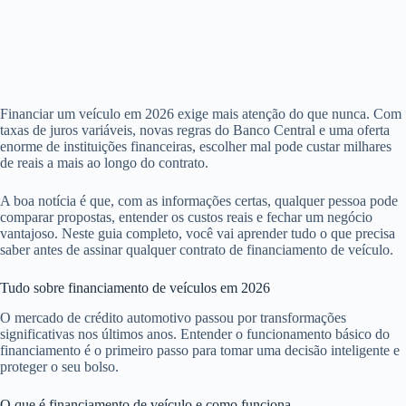
Financiar um veículo em 2026 exige mais atenção do que nunca. Com
taxas de juros variáveis, novas regras do Banco Central e uma oferta
enorme de instituições financeiras, escolher mal pode custar milhares
de reais a mais ao longo do contrato.
A boa notícia é que, com as informações certas, qualquer pessoa pode
comparar propostas, entender os custos reais e fechar um negócio
vantajoso. Neste guia completo, você vai aprender tudo o que precisa
saber antes de assinar qualquer contrato de financiamento de veículo.
Tudo sobre financiamento de veículos em 2026
O mercado de crédito automotivo passou por transformações
significativas nos últimos anos. Entender o funcionamento básico do
financiamento é o primeiro passo para tomar uma decisão inteligente e
proteger o seu bolso.
O que é financiamento de veículo e como funciona