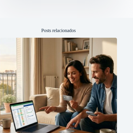
Posts relacionados