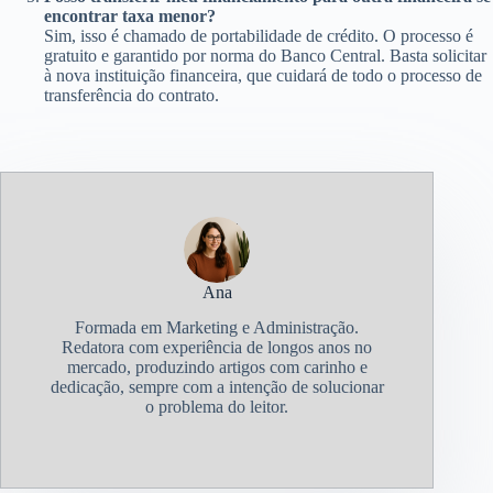
encontrar taxa menor?
Sim, isso é chamado de portabilidade de crédito. O processo é
gratuito e garantido por norma do Banco Central. Basta solicitar
à nova instituição financeira, que cuidará de todo o processo de
transferência do contrato.
Ana
Formada em Marketing e Administração.
Redatora com experiência de longos anos no
mercado, produzindo artigos com carinho e
dedicação, sempre com a intenção de solucionar
o problema do leitor.