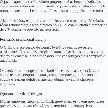
O jovem aprendiz recebe salário proporcional às horas trabalhadas,
com base no salário mínimo vigente. A jornada de trabalho é reduzida,
normalmente entre 4 e 6 horas diárias, para não prejudicar os estudos.
Além do salário, o aprendiz tem direito a vale-transporte, 13º salário,
férias remuneradas e recolhimento do FGTS com alíquota diferenciada
de 2%, conforme previsto na legislação.
Formação profissional gratuita
O CIEE oferece cursos de formação teórica sem custo para o
participante. Essas aulas complementam a experiência prática vivida
dentro da empresa, proporcionando uma capacitação mais completa e
qualificada.
Os conteúdos abrangem desde habilidades técnicas específicas até
competências comportamentais, como comunicação, trabalho em
equipe e responsabilidade, que são altamente valorizadas pelas
empresas.
Oportunidade de efetivação
Muitas empresas parceiras do CIEE aproveitam os jovens aprendizes
que se destacam para efetivá-los ao término do contrato. Isso