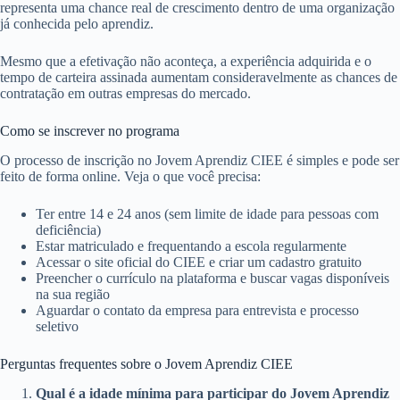
representa uma chance real de crescimento dentro de uma organização
já conhecida pelo aprendiz.
Mesmo que a efetivação não aconteça, a experiência adquirida e o
tempo de carteira assinada aumentam consideravelmente as chances de
contratação em outras empresas do mercado.
Como se inscrever no programa
O processo de inscrição no Jovem Aprendiz CIEE é simples e pode ser
feito de forma online. Veja o que você precisa:
Ter entre 14 e 24 anos (sem limite de idade para pessoas com
deficiência)
Estar matriculado e frequentando a escola regularmente
Acessar o site oficial do CIEE e criar um cadastro gratuito
Preencher o currículo na plataforma e buscar vagas disponíveis
na sua região
Aguardar o contato da empresa para entrevista e processo
seletivo
Perguntas frequentes sobre o Jovem Aprendiz CIEE
Qual é a idade mínima para participar do Jovem Aprendiz