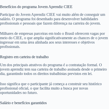
Benefícios do programa Jovem Aprendiz CIEE
Participar do Jovem Aprendiz CIEE vai muito além de conseguir um
salário. O programa foi desenhado para desenvolver habilidades
profissionais e pessoais que fazem diferença na carreira do jovem.
Milhares de empresas parceiras em todo o Brasil oferecem vagas por
meio do CIEE, o que amplia significativamente as chances de o jovem
ingressar em uma área alinhada aos seus interesses e objetivos
profissionais.
Registro em carteira de trabalho
Um dos principais atrativos do programa é a contratação formal. O
jovem aprendiz tem sua carteira de trabalho assinada desde o primeiro
dia, garantindo todos os direitos trabalhistas previstos em lei.
Isso significa que o participante já começa a construir seu histórico
profissional oficial, o que facilita muito a busca por novas
oportunidades no futuro.
Salário e benefícios garantidos