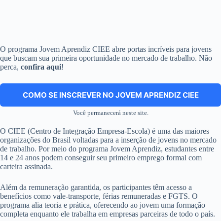
O programa Jovem Aprendiz CIEE abre portas incríveis para jovens
que buscam sua primeira oportunidade no mercado de trabalho. Não
perca,
confira aqui
!
COMO SE INSCREVER NO JOVEM APRENDIZ CIEE
Você permanecerá neste site.
O CIEE (Centro de Integração Empresa-Escola) é uma das maiores
organizações do Brasil voltadas para a inserção de jovens no mercado
de trabalho. Por meio do programa Jovem Aprendiz, estudantes entre
14 e 24 anos podem conseguir seu primeiro emprego formal com
carteira assinada.
Além da remuneração garantida, os participantes têm acesso a
benefícios como vale-transporte, férias remuneradas e FGTS. O
programa alia teoria e prática, oferecendo ao jovem uma formação
completa enquanto ele trabalha em empresas parceiras de todo o país.