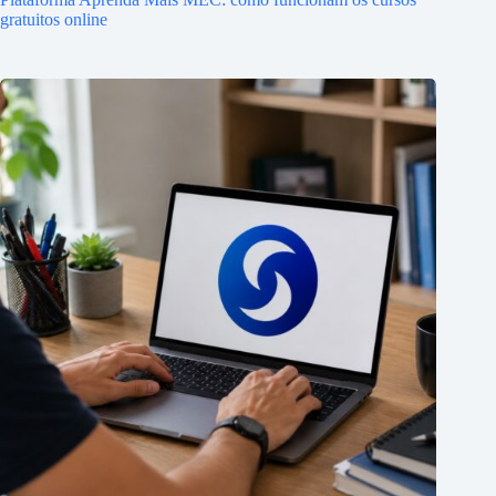
gratuitos online