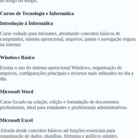
ao longo do tempo.
Cursos de Tecnologia e Informática
Introdução à Informática
Curso voltado para iniciantes, abordando conceitos básicos de
computador, sistema operacional, arquivos, pastas e navegação segura
na internet.
Windows Básico
Ensina o uso do sistema operacional Windows, organização de
arquivos, configurações principais e recursos mais utilizados no dia a
dia.
Microsoft Word
Curso focado na criação, edição e formatação de documentos
profissionais, ideal para estudantes e profissionais administrativos.
Microsoft Excel
Aborda desde conceitos básicos até funções essenciais para
organização de dados, planilhas, fórmulas e gráficos simples.