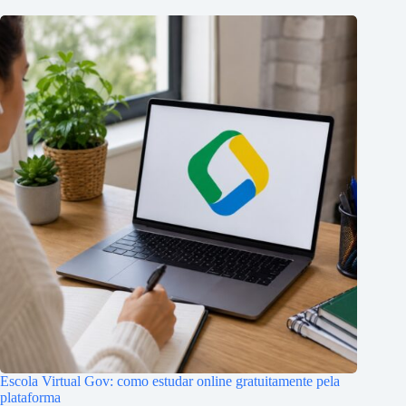
Escola Virtual Gov: como estudar online gratuitamente pela
plataforma