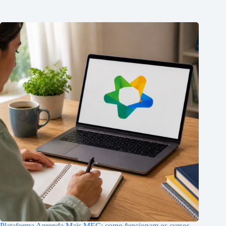
Plataforma Aprenda Mais MEC: como funcionam os cursos