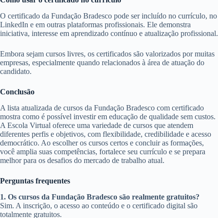
O certificado da Fundação Bradesco pode ser incluído no currículo, no
LinkedIn e em outras plataformas profissionais. Ele demonstra
iniciativa, interesse em aprendizado contínuo e atualização profissional.
Embora sejam cursos livres, os certificados são valorizados por muitas
empresas, especialmente quando relacionados à área de atuação do
candidato.
Conclusão
A lista atualizada de cursos da Fundação Bradesco com certificado
mostra como é possível investir em educação de qualidade sem custos.
A Escola Virtual oferece uma variedade de cursos que atendem
diferentes perfis e objetivos, com flexibilidade, credibilidade e acesso
democrático. Ao escolher os cursos certos e concluir as formações,
você amplia suas competências, fortalece seu currículo e se prepara
melhor para os desafios do mercado de trabalho atual.
Perguntas frequentes
1. Os cursos da Fundação Bradesco são realmente gratuitos?
Sim. A inscrição, o acesso ao conteúdo e o certificado digital são
totalmente gratuitos.