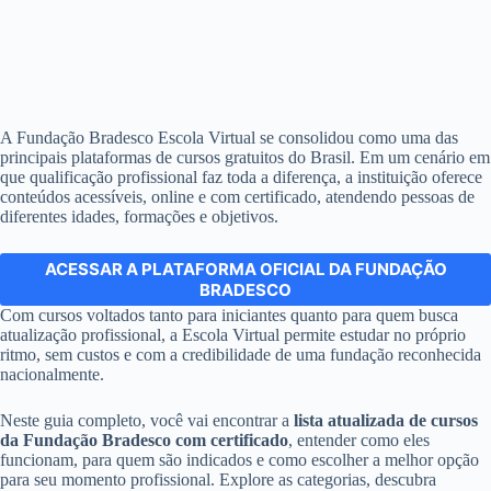
A Fundação Bradesco Escola Virtual se consolidou como uma das
principais plataformas de cursos gratuitos do Brasil. Em um cenário em
que qualificação profissional faz toda a diferença, a instituição oferece
conteúdos acessíveis, online e com certificado, atendendo pessoas de
diferentes idades, formações e objetivos.
ACESSAR A PLATAFORMA OFICIAL DA FUNDAÇÃO
BRADESCO
Com cursos voltados tanto para iniciantes quanto para quem busca
atualização profissional, a Escola Virtual permite estudar no próprio
ritmo, sem custos e com a credibilidade de uma fundação reconhecida
nacionalmente.
Neste guia completo, você vai encontrar a
lista atualizada de cursos
da Fundação Bradesco com certificado
, entender como eles
funcionam, para quem são indicados e como escolher a melhor opção
para seu momento profissional. Explore as categorias, descubra