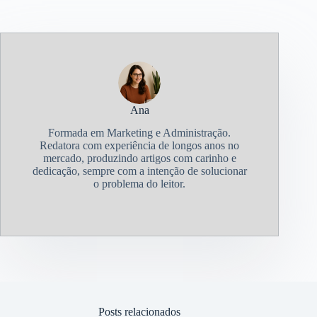
Ana
Formada em Marketing e Administração.
Redatora com experiência de longos anos no
mercado, produzindo artigos com carinho e
dedicação, sempre com a intenção de solucionar
o problema do leitor.
Posts relacionados