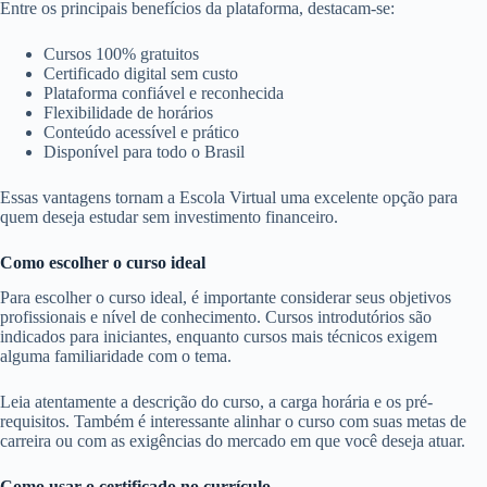
Entre os principais benefícios da plataforma, destacam-se:
Cursos 100% gratuitos
Certificado digital sem custo
Plataforma confiável e reconhecida
Flexibilidade de horários
Conteúdo acessível e prático
Disponível para todo o Brasil
Essas vantagens tornam a Escola Virtual uma excelente opção para
quem deseja estudar sem investimento financeiro.
Como escolher o curso ideal
Para escolher o curso ideal, é importante considerar seus objetivos
profissionais e nível de conhecimento. Cursos introdutórios são
indicados para iniciantes, enquanto cursos mais técnicos exigem
alguma familiaridade com o tema.
Leia atentamente a descrição do curso, a carga horária e os pré-
requisitos. Também é interessante alinhar o curso com suas metas de
carreira ou com as exigências do mercado em que você deseja atuar.
Como usar o certificado no currículo