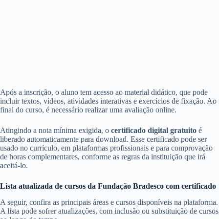
Após a inscrição, o aluno tem acesso ao material didático, que pode
incluir textos, vídeos, atividades interativas e exercícios de fixação. Ao
final do curso, é necessário realizar uma avaliação online.
Atingindo a nota mínima exigida, o
certificado digital gratuito
é
liberado automaticamente para download. Esse certificado pode ser
usado no currículo, em plataformas profissionais e para comprovação
de horas complementares, conforme as regras da instituição que irá
aceitá-lo.
Lista atualizada de cursos da Fundação Bradesco com certificado
A seguir, confira as principais áreas e cursos disponíveis na plataforma.
A lista pode sofrer atualizações, com inclusão ou substituição de cursos