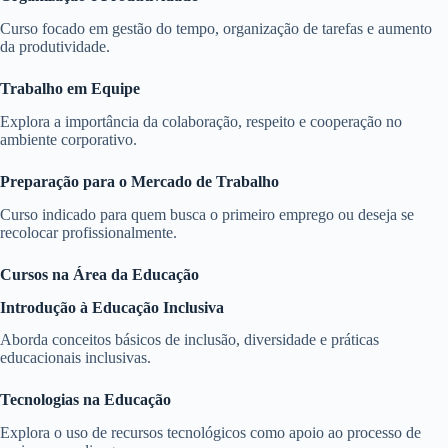
Curso focado em gestão do tempo, organização de tarefas e aumento
da produtividade.
Trabalho em Equipe
Explora a importância da colaboração, respeito e cooperação no
ambiente corporativo.
Preparação para o Mercado de Trabalho
Curso indicado para quem busca o primeiro emprego ou deseja se
recolocar profissionalmente.
Cursos na Área da Educação
Introdução à Educação Inclusiva
Aborda conceitos básicos de inclusão, diversidade e práticas
educacionais inclusivas.
Tecnologias na Educação
Explora o uso de recursos tecnológicos como apoio ao processo de