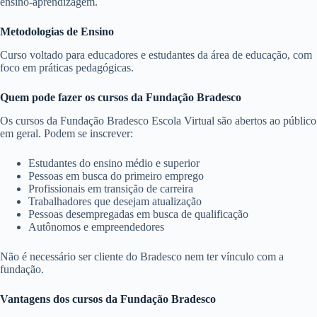
ensino-aprendizagem.
Metodologias de Ensino
Curso voltado para educadores e estudantes da área de educação, com
foco em práticas pedagógicas.
Quem pode fazer os cursos da Fundação Bradesco
Os cursos da Fundação Bradesco Escola Virtual são abertos ao público
em geral. Podem se inscrever:
Estudantes do ensino médio e superior
Pessoas em busca do primeiro emprego
Profissionais em transição de carreira
Trabalhadores que desejam atualização
Pessoas desempregadas em busca de qualificação
Autônomos e empreendedores
Não é necessário ser cliente do Bradesco nem ter vínculo com a
fundação.
Vantagens dos cursos da Fundação Bradesco