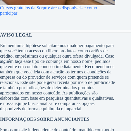
Cursos gratuitos da Serpro: áreas disponíveis e como
participar
AVISO LEGAL
Em nenhuma hipótese solicitaremos qualquer pagamento para
que você tenha acesso ou libere produtos, como cartões de
crédito, empréstimos ou qualquer outra oferta divulgada. Caso
alguém faça esse tipo de cobrança em nosso nome, pedimos
que entre em contato conosco imediatamente. Recomendamos
também que você leia com atenção os termos e condições da
empresa ou do provedor de serviços com quem pretende se
relacionar. Este site pode gerar receita por meio de publicidade
e também por indicações de determinados produtos
apresentados em nosso conteúdo. As publicações são
elaboradas com base em pesquisas quantitativas e qualitativas,
e nossa equipe busca analisar e comparar as opções
disponíveis de forma equilibrada e imparcial.
INFORMAÇÕES SOBRE ANUNCIANTES
Somos um site independente de conteúdo, mantido com apoio