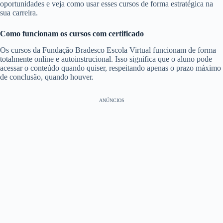
oportunidades e veja como usar esses cursos de forma estratégica na
sua carreira.
Como funcionam os cursos com certificado
Os cursos da Fundação Bradesco Escola Virtual funcionam de forma
totalmente online e autoinstrucional. Isso significa que o aluno pode
acessar o conteúdo quando quiser, respeitando apenas o prazo máximo
de conclusão, quando houver.
ANÚNCIOS