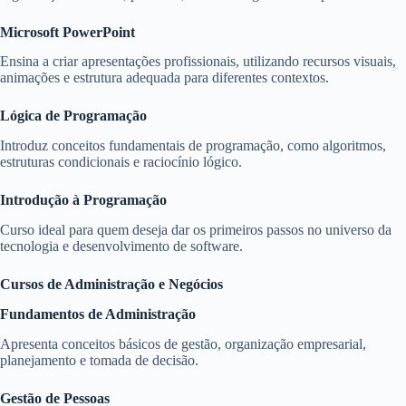
Microsoft PowerPoint
Ensina a criar apresentações profissionais, utilizando recursos visuais,
animações e estrutura adequada para diferentes contextos.
Lógica de Programação
Introduz conceitos fundamentais de programação, como algoritmos,
estruturas condicionais e raciocínio lógico.
Introdução à Programação
Curso ideal para quem deseja dar os primeiros passos no universo da
tecnologia e desenvolvimento de software.
Cursos de Administração e Negócios
Fundamentos de Administração
Apresenta conceitos básicos de gestão, organização empresarial,
planejamento e tomada de decisão.
Gestão de Pessoas