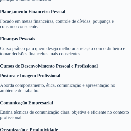
Planejamento Financeiro Pessoal
Focado em metas financeiras, controle de dívidas, poupança e
consumo consciente.
Finanças Pessoais
Curso prático para quem deseja melhorar a relação com o dinheiro e
tomar decisões financeiras mais conscientes.
Cursos de Desenvolvimento Pessoal e Profissional
Postura e Imagem Profissional
Aborda comportamento, ética, comunicação e apresentação no
ambiente de trabalho.
Comunicação Empresarial
Ensina técnicas de comunicação clara, objetiva e eficiente no contexto
profissional.
Organização e Produtividade