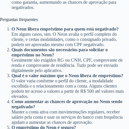
como garantia, aumentando as chances de aprovação para
negativados.
Perguntas frequentes
O Neon libera empréstimo para quem está negativado?
Em alguns casos, sim. O Neon avalia o perfil completo do
cliente, e certas modalidades, como o consignado privado,
podem ser aprovadas mesmo com CPF negativado.
Quais documentos são necessários para solicitar o
empréstimo no Neon?
Geralmente são exigidos RG ou CNH, CPF, comprovante de
renda e comprovante de residência. Tudo pode ser enviado
digitalmente pelo aplicativo.
Qual é o valor máximo que o Neon libera de empréstimo?
O valor varia conforme o perfil do cliente, a modalidade
escolhida e o relacionamento com a conta. Alguns clientes
podem ter acesso a valores a partir de R$ 500 até valores mais
elevados.
Como aumentar as chances de aprovação no Neon sendo
negativado?
Manter a conta ativa com movimentações regulares, receber
salário pela conta e usar os serviços do banco com frequência
ajudam a aumentar as chances de aprovação.
O empréstimo do Neon é seguro?