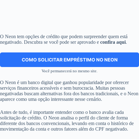
O Neon tem opções de crédito que podem surpreender quem está
negativado. Descubra se você pode ser aprovado e
confira aqui
.
COMO SOLICITAR EMPRÉSTIMO NO NEON
Você permanecerá no mesmo site.
O Neon é um banco digital que ganhou popularidade por oferecer
serviços financeiros acessíveis e sem burocracia. Muitas pessoas
negativadas buscam alternativas fora dos bancos tradicionais, e o Neon
aparece como uma opção interessante nesse cenário.
Antes de tudo, é importante entender como o banco avalia cada
solicitação de crédito. O Neon analisa o perfil do cliente de forma
diferente dos bancos convencionais, levando em conta o histórico de
movimentação da conta e outros fatores além do CPF negativado.