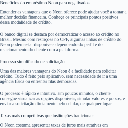
Benefícios do empréstimo Neon para negativados
Entender as vantagens que o Neon oferece pode ajudar você a tomar a
melhor decisão financeira. Conheça os principais pontos positivos
dessa modalidade de crédito.
O banco digital se destaca por democratizar o acesso ao crédito no
Brasil. Mesmo com restrições no CPF, algumas linhas de crédito do
Neon podem estar disponíveis dependendo do perfil e do
relacionamento do cliente com a plataforma.
Processo simplificado de solicitação
Uma das maiores vantagens do Neon é a facilidade para solicitar
crédito. Tudo é feito pelo aplicativo, sem necessidade de ir a uma
agência física ou enfrentar filas demoradas.
O processo é rápido e intuitivo. Em poucos minutos, o cliente
consegue visualizar as opções disponíveis, simular valores e prazos, e
enviar a solicitação diretamente pelo celular, de qualquer lugar.
Taxas mais competitivas que instituições tradicionais
O Neon costuma apresentar taxas de juros mais atrativas em