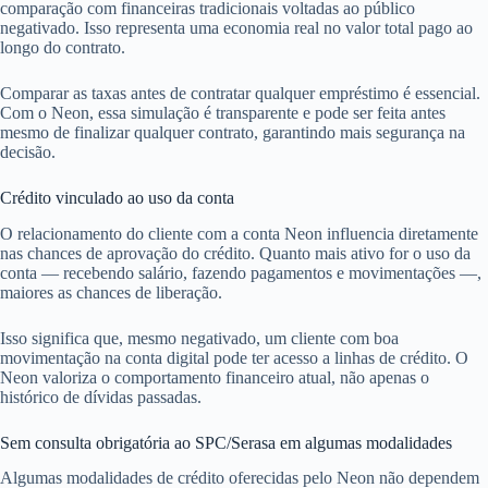
comparação com financeiras tradicionais voltadas ao público
negativado. Isso representa uma economia real no valor total pago ao
longo do contrato.
Comparar as taxas antes de contratar qualquer empréstimo é essencial.
Com o Neon, essa simulação é transparente e pode ser feita antes
mesmo de finalizar qualquer contrato, garantindo mais segurança na
decisão.
Crédito vinculado ao uso da conta
O relacionamento do cliente com a conta Neon influencia diretamente
nas chances de aprovação do crédito. Quanto mais ativo for o uso da
conta — recebendo salário, fazendo pagamentos e movimentações —,
maiores as chances de liberação.
Isso significa que, mesmo negativado, um cliente com boa
movimentação na conta digital pode ter acesso a linhas de crédito. O
Neon valoriza o comportamento financeiro atual, não apenas o
histórico de dívidas passadas.
Sem consulta obrigatória ao SPC/Serasa em algumas modalidades
Algumas modalidades de crédito oferecidas pelo Neon não dependem