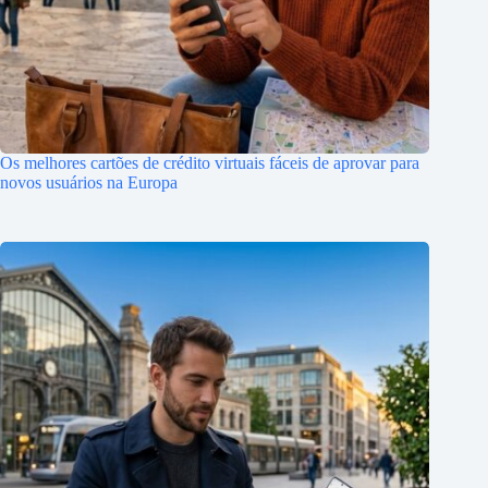
Os melhores cartões de crédito virtuais fáceis de aprovar para
novos usuários na Europa