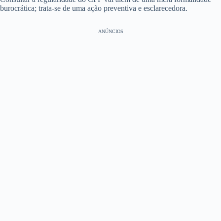
burocrática; trata-se de uma ação preventiva e esclarecedora.
ANÚNCIOS