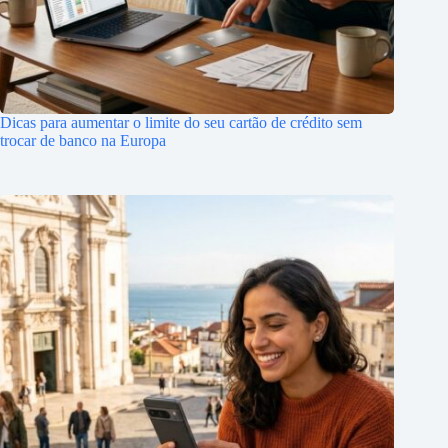
Dicas para aumentar o limite do seu cartão de crédito sem
trocar de banco na Europa