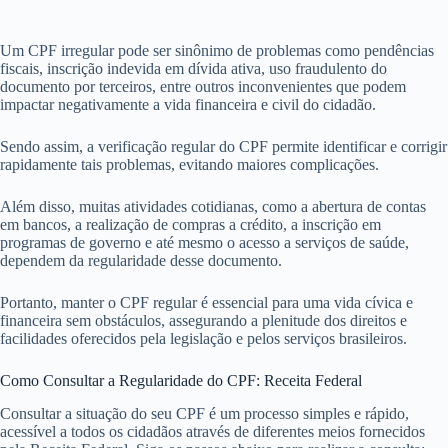
Um CPF irregular pode ser sinônimo de problemas como pendências
fiscais, inscrição indevida em dívida ativa, uso fraudulento do
documento por terceiros, entre outros inconvenientes que podem
impactar negativamente a vida financeira e civil do cidadão.
Sendo assim, a verificação regular do CPF permite identificar e corrigir
rapidamente tais problemas, evitando maiores complicações.
Além disso, muitas atividades cotidianas, como a abertura de contas
em bancos, a realização de compras a crédito, a inscrição em
programas de governo e até mesmo o acesso a serviços de saúde,
dependem da regularidade desse documento.
Portanto, manter o CPF regular é essencial para uma vida cívica e
financeira sem obstáculos, assegurando a plenitude dos direitos e
facilidades oferecidos pela legislação e pelos serviços brasileiros.
Como Consultar a Regularidade do CPF: Receita Federal
Consultar a situação do seu CPF é um processo simples e rápido,
acessível a todos os cidadãos através de diferentes meios fornecidos