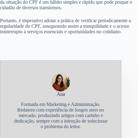
da situação do CPF é um hábito simples e rápido que pode poupar o
cidadão de diversos transtornos.
Portanto, é imperativo adotar a prática de verificar periodicamente a
regularidade do CPF, assegurando assim a tranquilidade e o acesso
ininterrupto a serviços essenciais e oportunidades no cotidiano.
Ana
Formada em Marketing e Administração.
Redatora com experiência de longos anos no
mercado, produzindo artigos com carinho e
dedicação, sempre com a intenção de solucionar
o problema do leitor.