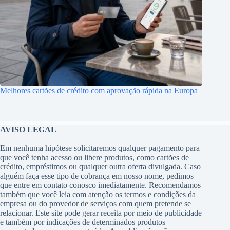
Melhores cartões de crédito com aprovação rápida na Europa
AVISO LEGAL
Em nenhuma hipótese solicitaremos qualquer pagamento para
que você tenha acesso ou libere produtos, como cartões de
crédito, empréstimos ou qualquer outra oferta divulgada. Caso
alguém faça esse tipo de cobrança em nosso nome, pedimos
que entre em contato conosco imediatamente. Recomendamos
também que você leia com atenção os termos e condições da
empresa ou do provedor de serviços com quem pretende se
relacionar. Este site pode gerar receita por meio de publicidade
e também por indicações de determinados produtos