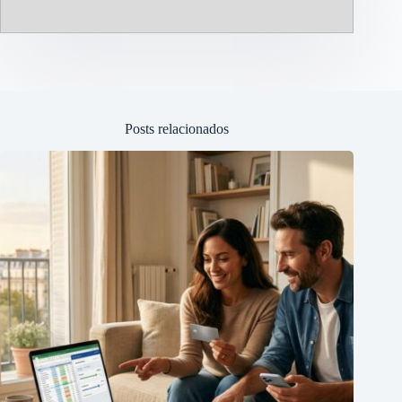
Posts relacionados