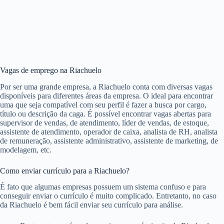
Vagas de emprego na Riachuelo
Por ser uma grande empresa, a Riachuelo conta com diversas vagas
disponíveis para diferentes áreas da empresa. O ideal para encontrar
uma que seja compatível com seu perfil é fazer a busca por cargo,
título ou descrição da caga. É possível encontrar vagas abertas para
supervisor de vendas, de atendimento, líder de vendas, de estoque,
assistente de atendimento, operador de caixa, analista de RH, analista
de remuneração, assistente administrativo, assistente de marketing, de
modelagem, etc.
Como enviar currículo para a Riachuelo?
É fato que algumas empresas possuem um sistema confuso e para
conseguir enviar o currículo é muito complicado. Entretanto, no caso
da Riachuelo é bem fácil enviar seu currículo para análise.