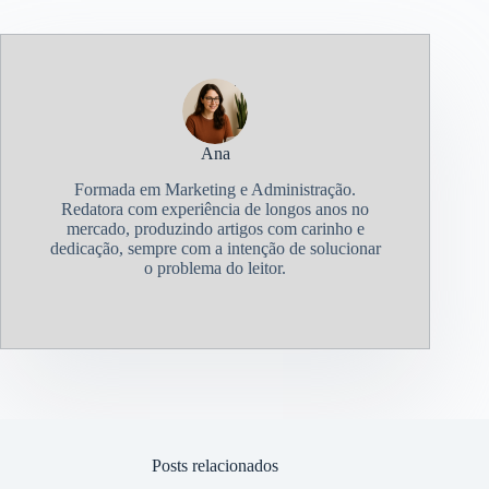
Ana
Formada em Marketing e Administração.
Redatora com experiência de longos anos no
mercado, produzindo artigos com carinho e
dedicação, sempre com a intenção de solucionar
o problema do leitor.
Posts relacionados