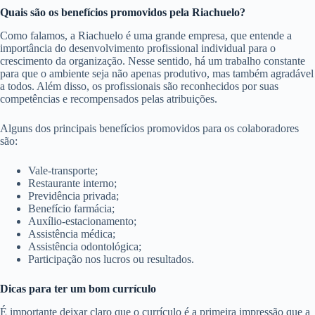
Quais são os benefícios promovidos pela Riachuelo?
Como falamos, a Riachuelo é uma grande empresa, que entende a
importância do desenvolvimento profissional individual para o
crescimento da organização. Nesse sentido, há um trabalho constante
para que o ambiente seja não apenas produtivo, mas também agradável
a todos. Além disso, os profissionais são reconhecidos por suas
competências e recompensados pelas atribuições.
Alguns dos principais benefícios promovidos para os colaboradores
são:
Vale-transporte;
Restaurante interno;
Previdência privada;
Benefício farmácia;
Auxílio-estacionamento;
Assistência médica;
Assistência odontológica;
Participação nos lucros ou resultados.
Dicas para ter um bom currículo
É importante deixar claro que o currículo é a primeira impressão que a