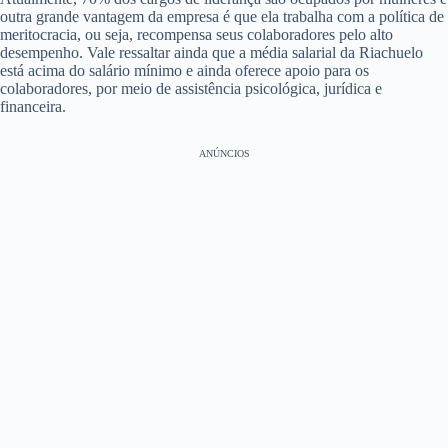
outra grande vantagem da empresa é que ela trabalha com a política de
meritocracia, ou seja, recompensa seus colaboradores pelo alto
desempenho. Vale ressaltar ainda que a média salarial da Riachuelo
está acima do salário mínimo e ainda oferece apoio para os
colaboradores, por meio de assistência psicológica, jurídica e
financeira.
ANÚNCIOS