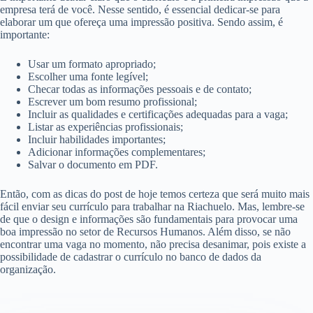
empresa terá de você. Nesse sentido, é essencial dedicar-se para
elaborar um que ofereça uma impressão positiva. Sendo assim, é
importante:
Usar um formato apropriado;
Escolher uma fonte legível;
Checar todas as informações pessoais e de contato;
Escrever um bom resumo profissional;
Incluir as qualidades e certificações adequadas para a vaga;
Listar as experiências profissionais;
Incluir habilidades importantes;
Adicionar informações complementares;
Salvar o documento em PDF.
Então, com as dicas do post de hoje temos certeza que será muito mais
fácil enviar seu currículo para trabalhar na Riachuelo. Mas, lembre-se
de que o design e informações são fundamentais para provocar uma
boa impressão no setor de Recursos Humanos. Além disso, se não
encontrar uma vaga no momento, não precisa desanimar, pois existe a
possibilidade de cadastrar o currículo no banco de dados da
organização.