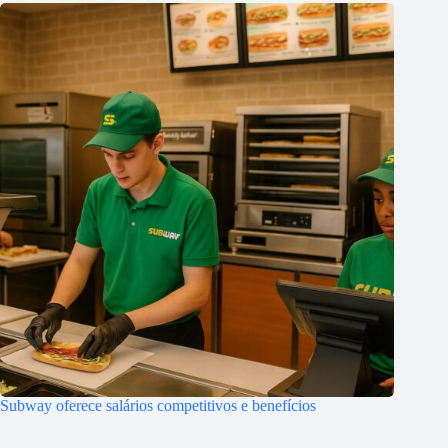
Subway oferece salários competitivos e benefícios