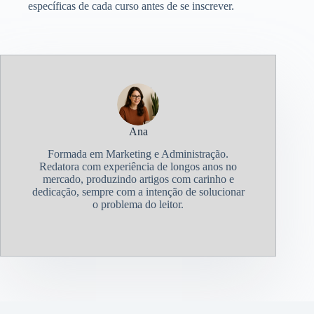
específicas de cada curso antes de se inscrever.
Ana
Formada em Marketing e Administração.
Redatora com experiência de longos anos no
mercado, produzindo artigos com carinho e
dedicação, sempre com a intenção de solucionar
o problema do leitor.