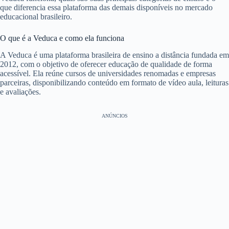
que diferencia essa plataforma das demais disponíveis no mercado
educacional brasileiro.
O que é a Veduca e como ela funciona
A Veduca é uma plataforma brasileira de ensino a distância fundada em
2012, com o objetivo de oferecer educação de qualidade de forma
acessível. Ela reúne cursos de universidades renomadas e empresas
parceiras, disponibilizando conteúdo em formato de vídeo aula, leituras
e avaliações.
ANÚNCIOS