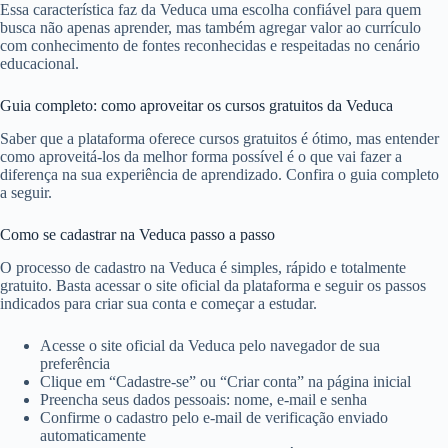
Essa característica faz da Veduca uma escolha confiável para quem
busca não apenas aprender, mas também agregar valor ao currículo
com conhecimento de fontes reconhecidas e respeitadas no cenário
educacional.
Guia completo: como aproveitar os cursos gratuitos da Veduca
Saber que a plataforma oferece cursos gratuitos é ótimo, mas entender
como aproveitá-los da melhor forma possível é o que vai fazer a
diferença na sua experiência de aprendizado. Confira o guia completo
a seguir.
Como se cadastrar na Veduca passo a passo
O processo de cadastro na Veduca é simples, rápido e totalmente
gratuito. Basta acessar o site oficial da plataforma e seguir os passos
indicados para criar sua conta e começar a estudar.
Acesse o site oficial da Veduca pelo navegador de sua
preferência
Clique em “Cadastre-se” ou “Criar conta” na página inicial
Preencha seus dados pessoais: nome, e-mail e senha
Confirme o cadastro pelo e-mail de verificação enviado
automaticamente