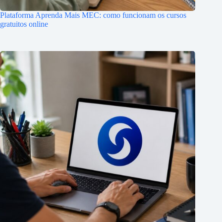
Plataforma Aprenda Mais MEC: como funcionam os cursos
gratuitos online