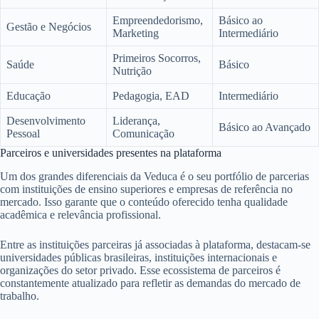
Empreendedorismo,
Básico ao
Gestão e Negócios
Marketing
Intermediário
Primeiros Socorros,
Saúde
Básico
Nutrição
Educação
Pedagogia, EAD
Intermediário
Desenvolvimento
Liderança,
Básico ao Avançado
Pessoal
Comunicação
Parceiros e universidades presentes na plataforma
Um dos grandes diferenciais da Veduca é o seu portfólio de parcerias
com instituições de ensino superiores e empresas de referência no
mercado. Isso garante que o conteúdo oferecido tenha qualidade
acadêmica e relevância profissional.
Entre as instituições parceiras já associadas à plataforma, destacam-se
universidades públicas brasileiras, instituições internacionais e
organizações do setor privado. Esse ecossistema de parceiros é
constantemente atualizado para refletir as demandas do mercado de
trabalho.