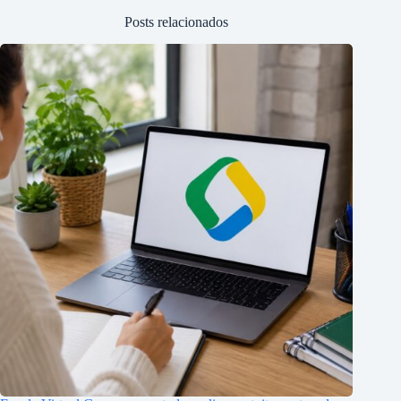
Posts relacionados