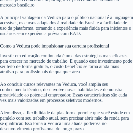
mercado brasileiro.
A principal vantagem da Veduca para o público nacional é a linguagem
acessível, os cursos adaptados à realidade do Brasil e a facilidade de
uso da plataforma, tornando a experiência mais fluida para iniciantes e
usuários sem experiência prévia com EAD.
Como a Veduca pode impulsionar sua carreira profissional
Investir em educação continuada é uma das estratégias mais eficazes
para crescer no mercado de trabalho. E quando esse investimento pode
ser feito de forma gratuita, o custo-benefício se torna ainda mais
atrativo para profissionais de qualquer área.
Ao concluir cursos relevantes na Veduca, você amplia seu
conhecimento técnico, desenvolve novas habilidades e demonstra
proatividade ao potencial empregador. Essas características são cada
vez mais valorizadas em processos seletivos modernos.
Além disso, a flexibilidade da plataforma permite que você estude em
paralelo com seu trabalho atual, sem precisar abrir mão da renda para
se qualificar. Isso torna a Veduca uma aliada poderosa no
desenvolvimento profissional de longo prazo.